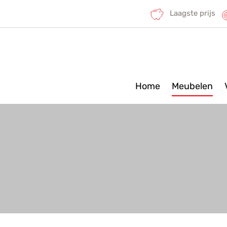
Laagste prijs
Home
Meubelen