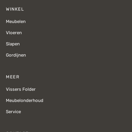
WINKEL
Meubelen
Vloeren
Slapen
Gordijnen
MEER
Vissers Folder
Meubelonderhoud
Service