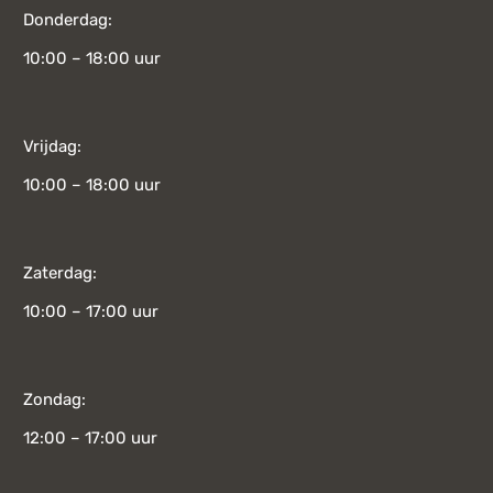
Donderdag:
10:00 – 18:00 uur
Vrijdag:
10:00 – 18:00 uur
Zaterdag:
10:00 – 17:00 uur
Zondag:
12:00 – 17:00 uur