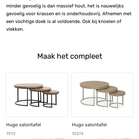
minder gevoelig is dan massief hout, het is nauwelijks
gevoelig voor krassen en is onderhoudsvrij. Afnemen met
een vochtige doek is al voldoende. Ook bij knoeien of
vlekken.
Maak het compleet
Hugo salontafel
Hugo salontafel
7972
15374