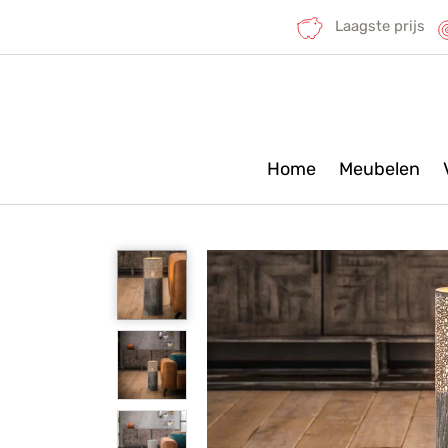
Laagste prijs
Home
Meubelen