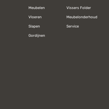
Meubelen
Vissers Folder
Vloeren
Meubelonderhoud
Slapen
Service
Gordijnen