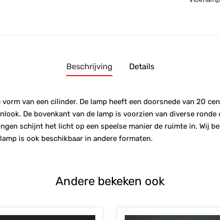
Beschrijving
Details
 vorm van een cilinder. De lamp heeft een doorsnede van 20 cent
onlook. De bovenkant van de lamp is voorzien van diverse ronde 
gen schijnt het licht op een speelse manier de ruimte in. Wij 
 lamp is ook beschikbaar in andere formaten.
Andere bekeken ook