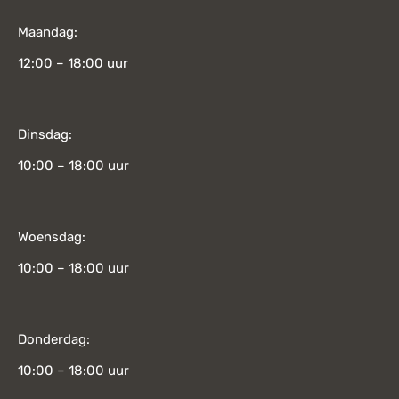
Maandag:
12:00 – 18:00 uur
Dinsdag:
10:00 – 18:00 uur
Woensdag:
10:00 – 18:00 uur
Donderdag:
10:00 – 18:00 uur