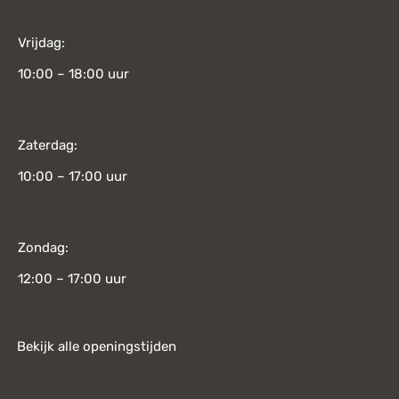
Vrijdag:
10:00 – 18:00 uur
Zaterdag:
10:00 – 17:00 uur
Zondag:
12:00 – 17:00 uur
Bekijk alle openingstijden