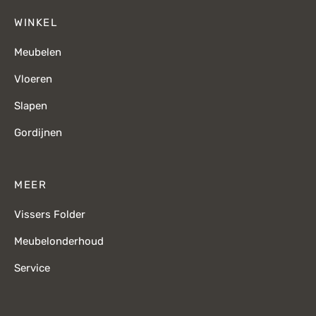
WINKEL
Meubelen
Vloeren
Slapen
Gordijnen
MEER
Vissers Folder
Meubelonderhoud
Service