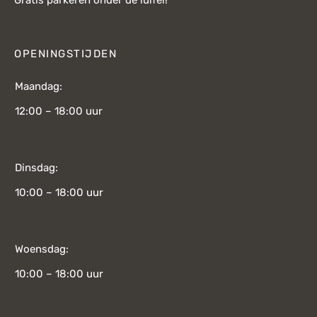
OPENINGSTIJDEN
Maandag:
12:00 – 18:00 uur
Dinsdag:
10:00 – 18:00 uur
Woensdag:
10:00 – 18:00 uur