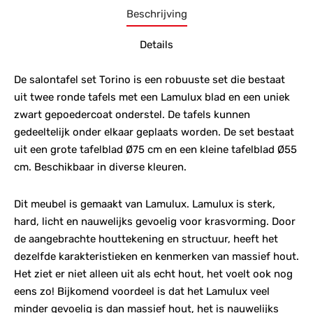
Beschrijving
Details
De salontafel set Torino is een robuuste set die bestaat
uit twee ronde tafels met een Lamulux blad en een uniek
zwart gepoedercoat onderstel. De tafels kunnen
gedeeltelijk onder elkaar geplaats worden. De set bestaat
uit een grote tafelblad Ø75 cm en een kleine tafelblad Ø55
cm. Beschikbaar in diverse kleuren.
Dit meubel is gemaakt van Lamulux. Lamulux is sterk,
hard, licht en nauwelijks gevoelig voor krasvorming. Door
de aangebrachte houttekening en structuur, heeft het
dezelfde karakteristieken en kenmerken van massief hout.
Het ziet er niet alleen uit als echt hout, het voelt ook nog
eens zo! Bijkomend voordeel is dat het Lamulux veel
minder gevoelig is dan massief hout, het is nauwelijks