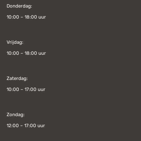
Donderdag:
10:00 – 18:00 uur
Vrijdag:
10:00 – 18:00 uur
Zaterdag:
10:00 – 17:00 uur
Zondag:
12:00 – 17:00 uur