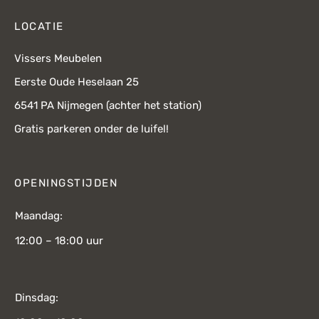
LOCATIE
Vissers Meubelen
Eerste Oude Heselaan 25
6541 PA Nijmegen (achter het station)
Gratis parkeren onder de luifel!
OPENINGSTIJDEN
Maandag:
12:00 – 18:00 uur
Dinsdag: