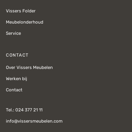
Vissers Folder
Meubelonderhoud
Service
CONTACT
Over Vissers Meubelen
Werken bij
Contact
Tel.: 024 377 21 11
info@vissersmeubelen.com