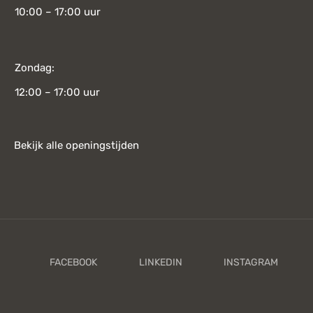
10:00 – 17:00 uur
Zondag:
12:00 – 17:00 uur
Bekijk alle openingstijden