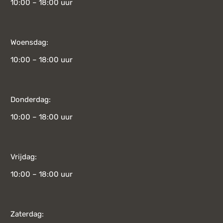
10:00 – 18:00 uur
Woensdag:
10:00 – 18:00 uur
Donderdag:
10:00 – 18:00 uur
Vrijdag:
10:00 – 18:00 uur
Zaterdag: