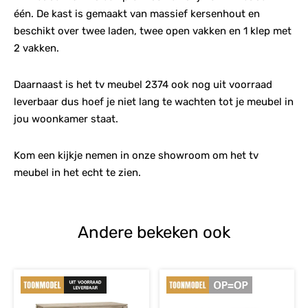
één. De kast is gemaakt van massief kersenhout en
beschikt over twee laden, twee open vakken en 1 klep met
2 vakken.
Daarnaast is het tv meubel 2374 ook nog uit voorraad
leverbaar dus hoef je niet lang te wachten tot je meubel in
jou woonkamer staat.
Kom een kijkje nemen in onze showroom om het tv
meubel in het echt te zien.
Andere bekeken ook