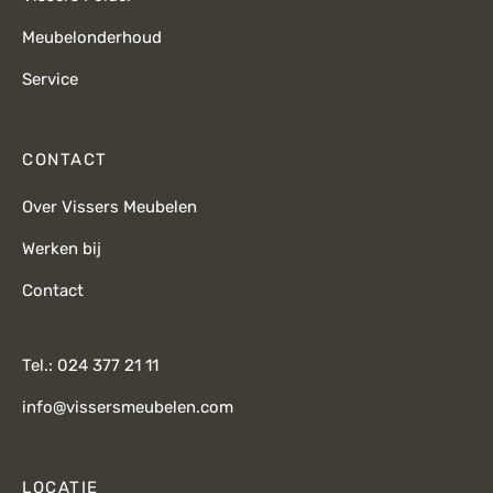
Meubelonderhoud
Service
CONTACT
Over Vissers Meubelen
Werken bij
Contact
Tel.: 024 377 21 11
info@vissersmeubelen.com
LOCATIE