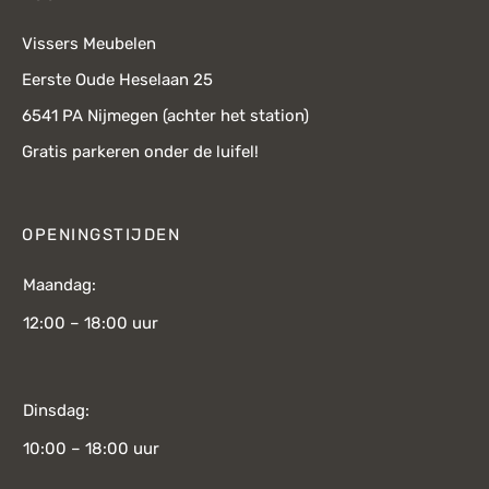
Vissers Meubelen
Eerste Oude Heselaan 25
6541 PA Nijmegen (achter het station)
Gratis parkeren onder de luifel!
OPENINGSTIJDEN
Maandag:
12:00 – 18:00 uur
Dinsdag:
10:00 – 18:00 uur