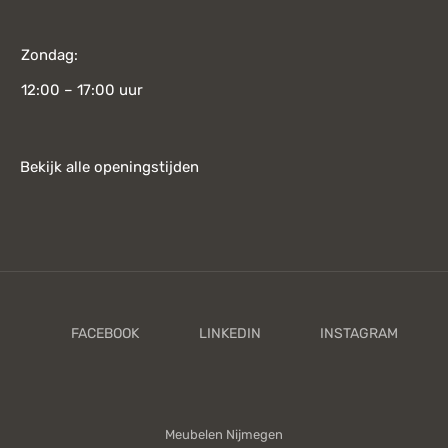
Zondag:
12:00 – 17:00 uur
Bekijk alle openingstijden
Meubelen Nijmegen