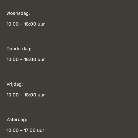
Woensdag:
10:00 – 18:00 uur
Donderdag:
10:00 – 18:00 uur
Vrijdag:
10:00 – 18:00 uur
Zaterdag:
10:00 – 17:00 uur