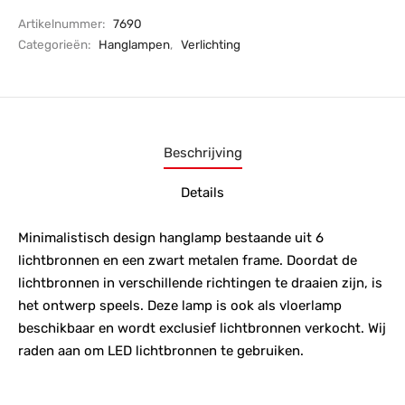
Artikelnummer:
7690
Categorieën:
Hanglampen
,
Verlichting
Beschrijving
Details
Minimalistisch design hanglamp bestaande uit 6
lichtbronnen en een zwart metalen frame. Doordat de
lichtbronnen in verschillende richtingen te draaien zijn, is
het ontwerp speels. Deze lamp is ook als vloerlamp
beschikbaar en wordt exclusief lichtbronnen verkocht. Wij
raden aan om LED lichtbronnen te gebruiken.