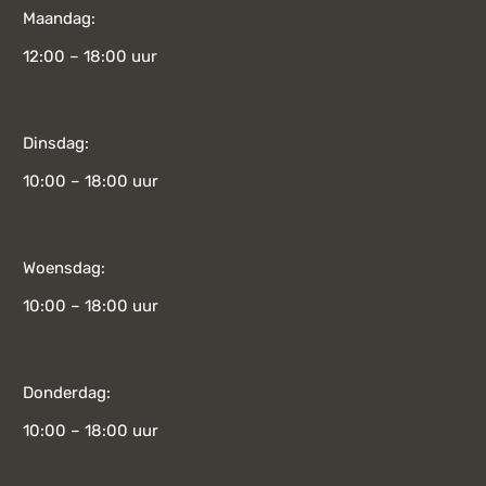
Maandag:
12:00 – 18:00 uur
Dinsdag:
10:00 – 18:00 uur
Woensdag:
10:00 – 18:00 uur
Donderdag:
10:00 – 18:00 uur