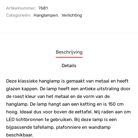
Artikelnummer:
7681
Categorieën:
Hanglampen
,
Verlichting
Beschrijving
Details
Deze klassieke hanglamp is gemaakt van metaal en heeft
glazen kappen. De lamp heeft een antieke uitstraling door
de roest kleur van het metaal en de vorm van de
hanglamp. De lamp hangt aan een ketting en is 150 cm
hoog. Ideaal dus voor boven de eettafel. Wij raden aan om
LED lichtbronnen te gebruiken. Bij deze lamp is een
bijpassende tafellamp, plafonniere en wandlamp
beschikbaar.