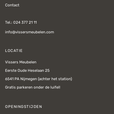
Contact
Tel.: 024 377 21 11
info@vissersmeubelen.com
LOCATIE
Vissers Meubelen
Eerste Oude Heselaan 25
6541 PA Nijmegen (achter het station)
Gratis parkeren onder de luifel!
OPENINGSTIJDEN