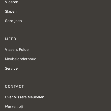
Vloeren
Slapen
Gordijnen
MEER
Vissers Folder
Meubelonderhoud
Service
CONTACT
Over Vissers Meubelen
Werken bij