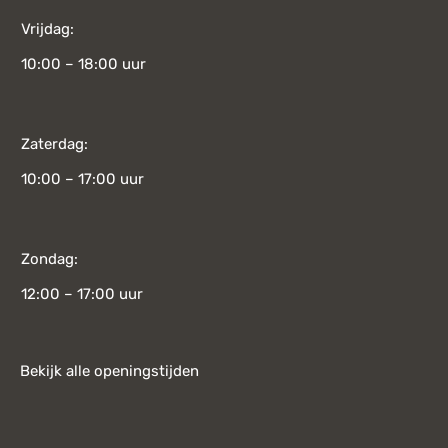
Vrijdag:
10:00 – 18:00 uur
Zaterdag:
10:00 – 17:00 uur
Zondag:
12:00 – 17:00 uur
Bekijk alle openingstijden