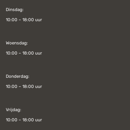
Dinsdag:
10:00 – 18:00 uur
Woensdag:
10:00 – 18:00 uur
Donderdag:
10:00 – 18:00 uur
Vrijdag:
10:00 – 18:00 uur