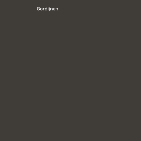
Gordijnen