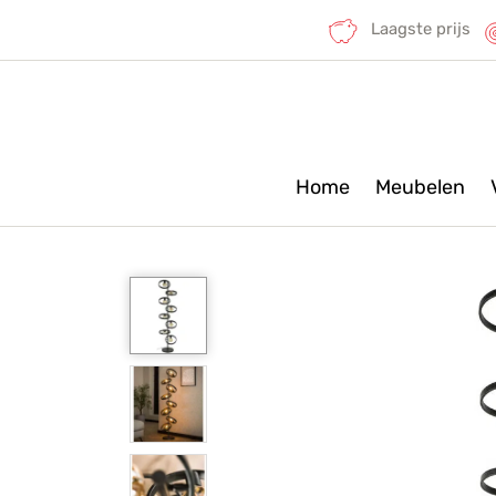
Laagste prijs
Home
Meubelen