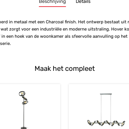
Beschrijving
Details
erd in metaal met een Charcoal finish. Het ontwerp bestaat uit
 wat zorgt voor een industriële en moderne uitstraling. Hover ko
f in een hoek van de woonkamer als sfeervolle aanvulling op het 
serie.
Maak het compleet