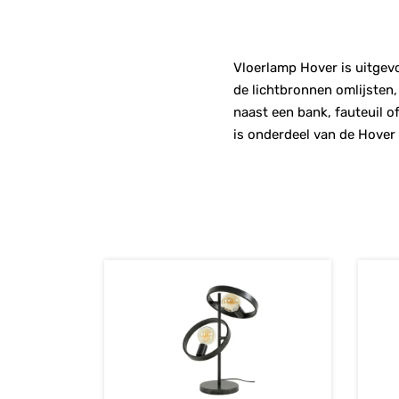
Vloerlamp Hover is uitgevo
de lichtbronnen omlijsten,
naast een bank, fauteuil o
is onderdeel van de Hover 