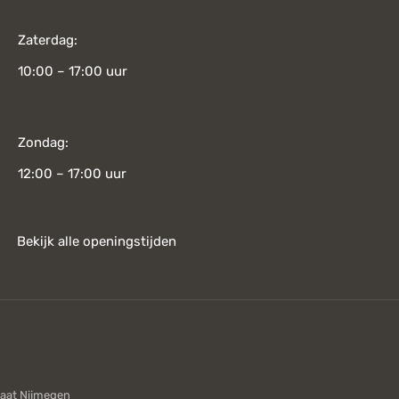
Zaterdag:
10:00 – 17:00 uur
Zondag:
12:00 – 17:00 uur
Bekijk alle openingstijden
aat Nijmegen