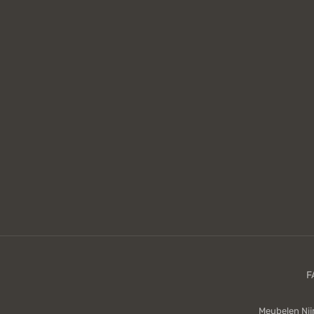
Meubelen Ni