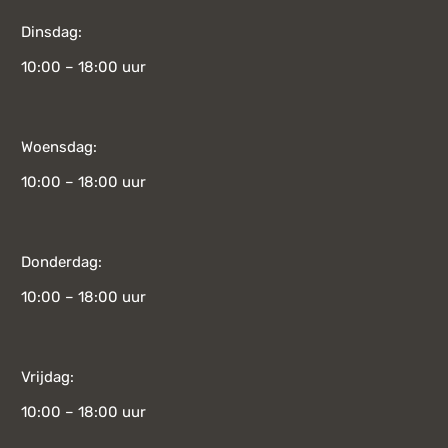
Dinsdag:
10:00 – 18:00 uur
Woensdag:
10:00 – 18:00 uur
Donderdag:
10:00 – 18:00 uur
Vrijdag:
10:00 – 18:00 uur