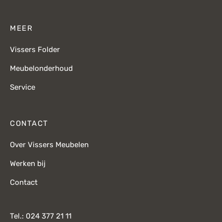
MEER
Vissers Folder
Meubelonderhoud
Service
CONTACT
Over Vissers Meubelen
Werken bij
Contact
Tel.: 024 377 21 11