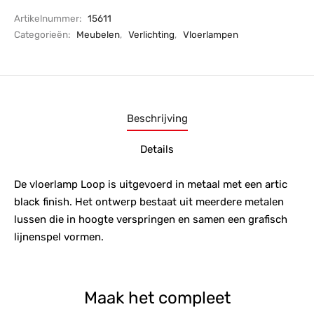
Artikelnummer:
15611
Categorieën:
Meubelen
,
Verlichting
,
Vloerlampen
Beschrijving
Details
De vloerlamp Loop is uitgevoerd in metaal met een artic
black finish. Het ontwerp bestaat uit meerdere metalen
lussen die in hoogte verspringen en samen een grafisch
lijnenspel vormen.
Maak het compleet