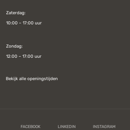
Zaterdag:
10:00 – 17:00 uur
Zondag:
12:00 – 17:00 uur
Bekijk alle openingstijden