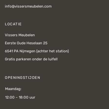
info@vissersmeubelen.com
LOCATIE
Vissers Meubelen
Eerste Oude Heselaan 25
6541 PA Nijmegen (achter het station)
Gratis parkeren onder de luifel!
OPENINGSTIJDEN
Maandag:
12:00 – 18:00 uur