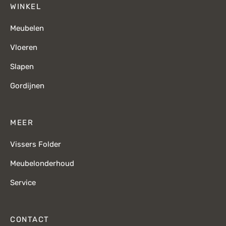
WINKEL
Meubelen
Vloeren
Slapen
Gordijnen
MEER
Vissers Folder
Meubelonderhoud
Service
CONTACT