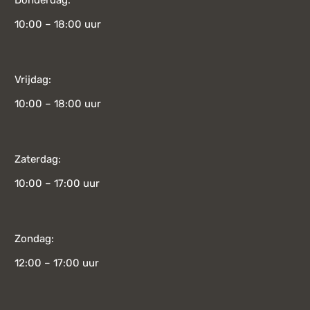
10:00 – 18:00 uur
Vrijdag:
10:00 – 18:00 uur
Zaterdag:
10:00 – 17:00 uur
Zondag:
12:00 – 17:00 uur