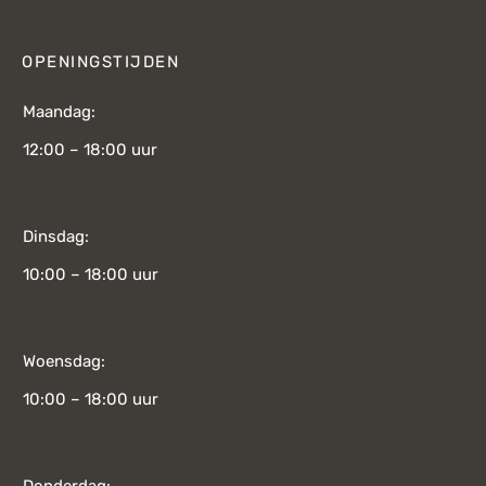
OPENINGSTIJDEN
Maandag:
12:00 – 18:00 uur
Dinsdag:
10:00 – 18:00 uur
Woensdag:
10:00 – 18:00 uur
Donderdag: