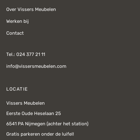
Over Vissers Meubelen
Werken bij
Contact
Tel.: 024 377 21 11
info@vissersmeubelen.com
LOCATIE
Vissers Meubelen
Eerste Oude Heselaan 25
6541 PA Nijmegen (achter het station)
Gratis parkeren onder de luifel!