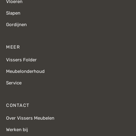
Vloeren
Slapen
Gordijnen
MEER
Vissers Folder
Meubelonderhoud
Service
CONTACT
Over Vissers Meubelen
Werken bij