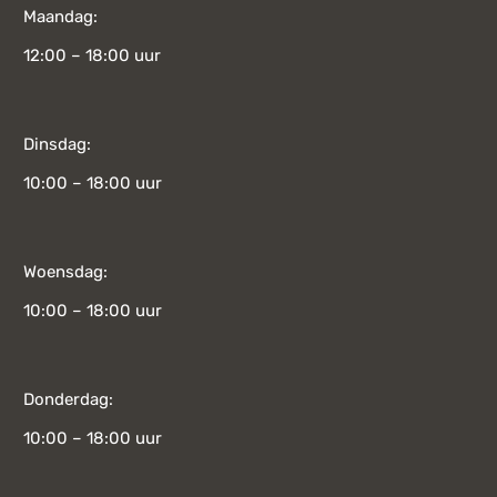
Maandag:
12:00 – 18:00 uur
Dinsdag:
10:00 – 18:00 uur
Woensdag:
10:00 – 18:00 uur
Donderdag:
10:00 – 18:00 uur