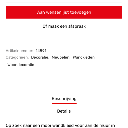
Aan wensenlijst toevoegen
Of maak een afspraak
Artikelnummer:
14891
Categorieën:
Decoratie
,
Meubelen
,
Wandkleden
,
Woondecoratie
Beschrijving
Details
Op zoek naar een mooi wandkleed voor aan de muur in