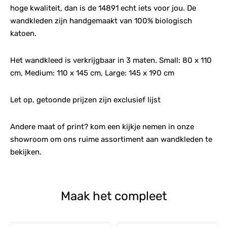
hoge kwaliteit, dan is de 14891 echt iets voor jou. De
wandkleden zijn handgemaakt van 100% biologisch
katoen.
Het wandkleed is verkrijgbaar in 3 maten. Small: 80 x 110
cm, Medium: 110 x 145 cm, Large: 145 x 190 cm
Let op, getoonde prijzen zijn exclusief lijst
Andere maat of print? kom een kijkje nemen in onze
showroom om ons ruime assortiment aan wandkleden te
bekijken.
Maak het compleet