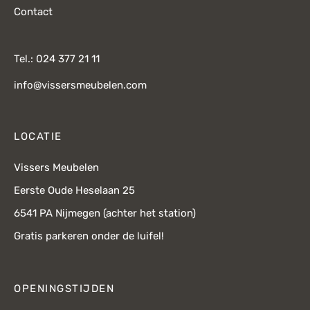
Contact
Tel.: 024 377 21 11
info@vissersmeubelen.com
LOCATIE
Vissers Meubelen
Eerste Oude Heselaan 25
6541 PA Nijmegen (achter het station)
Gratis parkeren onder de luifel!
OPENINGSTIJDEN