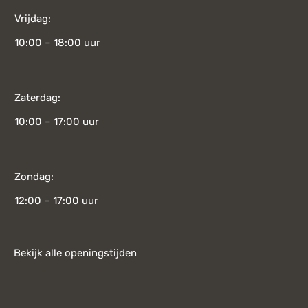
Vrijdag:
10:00 – 18:00 uur
Zaterdag:
10:00 – 17:00 uur
Zondag:
12:00 – 17:00 uur
Bekijk alle openingstijden