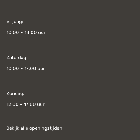
Vrijdag:
10:00 – 18:00 uur
Zaterdag:
10:00 – 17:00 uur
Zondag:
12:00 – 17:00 uur
Bekijk alle openingstijden