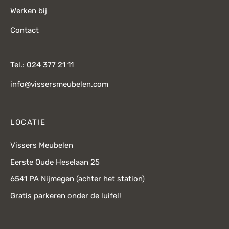
Werken bij
Contact
Tel.: 024 377 21 11
info@vissersmeubelen.com
LOCATIE
Vissers Meubelen
Eerste Oude Heselaan 25
6541 PA Nijmegen (achter het station)
Gratis parkeren onder de luifel!