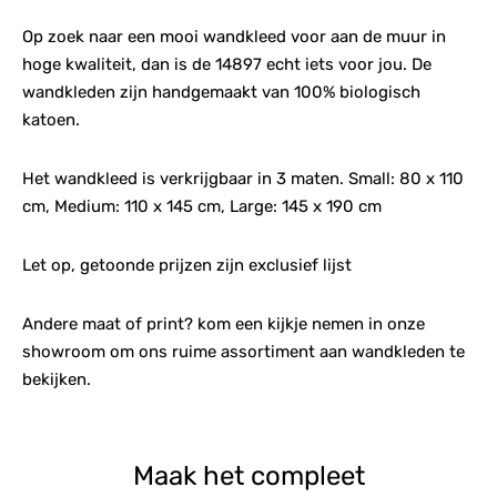
Op zoek naar een mooi wandkleed voor aan de muur in
hoge kwaliteit, dan is de 14897 echt iets voor jou. De
wandkleden zijn handgemaakt van 100% biologisch
katoen.
Het wandkleed is verkrijgbaar in 3 maten. Small: 80 x 110
cm, Medium: 110 x 145 cm, Large: 145 x 190 cm
Let op, getoonde prijzen zijn exclusief lijst
Andere maat of print? kom een kijkje nemen in onze
showroom om ons ruime assortiment aan wandkleden te
bekijken.
Maak het compleet