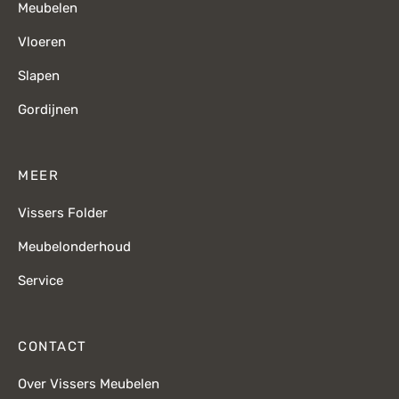
Meubelen
Vloeren
Slapen
Gordijnen
MEER
Vissers Folder
Meubelonderhoud
Service
CONTACT
Over Vissers Meubelen