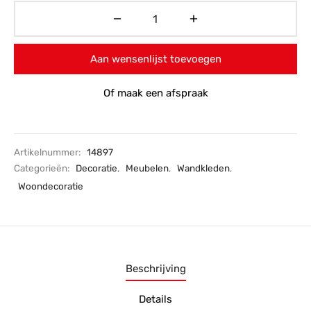
Aan wensenlijst toevoegen
Of maak een afspraak
Artikelnummer:
14897
Categorieën:
Decoratie
,
Meubelen
,
Wandkleden
,
Woondecoratie
Beschrijving
Details