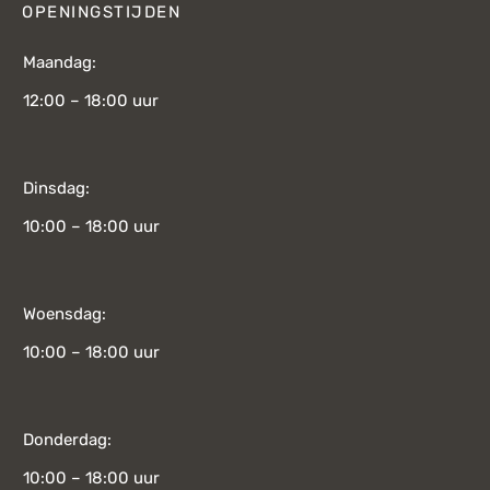
OPENINGSTIJDEN
Maandag:
12:00 – 18:00 uur
Dinsdag:
10:00 – 18:00 uur
Woensdag:
10:00 – 18:00 uur
Donderdag:
10:00 – 18:00 uur