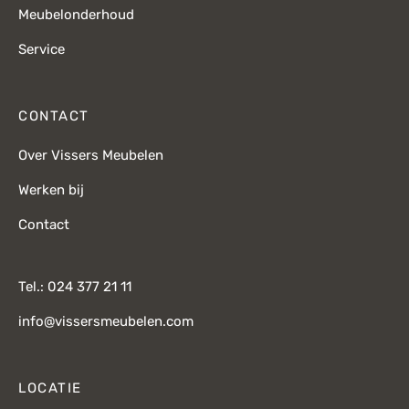
Meubelonderhoud
Service
CONTACT
Over Vissers Meubelen
Werken bij
Contact
Tel.: 024 377 21 11
info@vissersmeubelen.com
LOCATIE