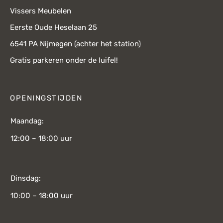
Vissers Meubelen
Eerste Oude Heselaan 25
6541 PA Nijmegen (achter het station)
Gratis parkeren onder de luifel!
OPENINGSTIJDEN
Maandag:
12:00 – 18:00 uur
Dinsdag:
10:00 – 18:00 uur