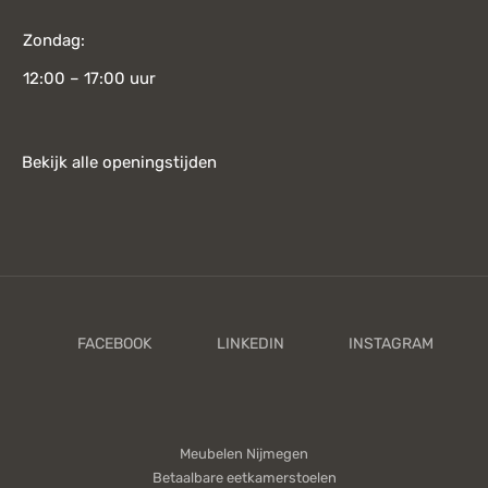
Zondag:
12:00 – 17:00 uur
Bekijk alle openingstijden
Meubelen Nijmegen
Betaalbare eetkamerstoelen