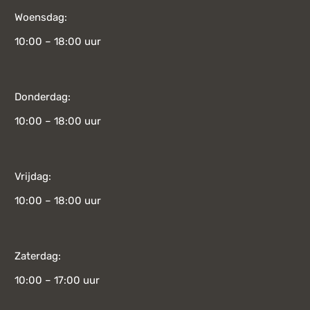
Woensdag:
10:00 – 18:00 uur
Donderdag:
10:00 – 18:00 uur
Vrijdag:
10:00 – 18:00 uur
Zaterdag:
10:00 – 17:00 uur