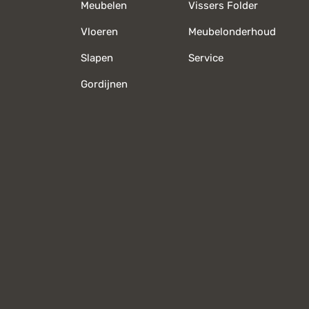
Meubelen
Vissers Folder
Vloeren
Meubelonderhoud
Slapen
Service
Gordijnen