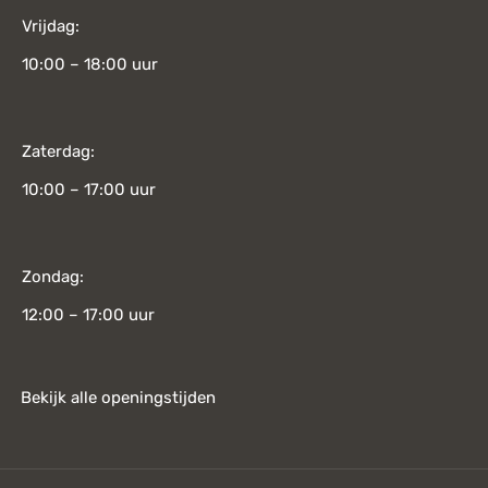
Vrijdag:
10:00 – 18:00 uur
Zaterdag:
10:00 – 17:00 uur
Zondag:
12:00 – 17:00 uur
Bekijk alle openingstijden