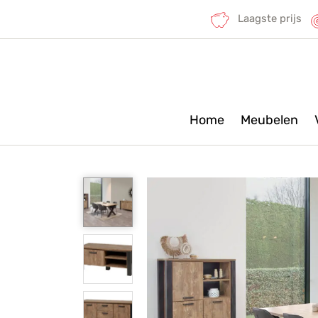
Laagste prijs
Home
Meubelen