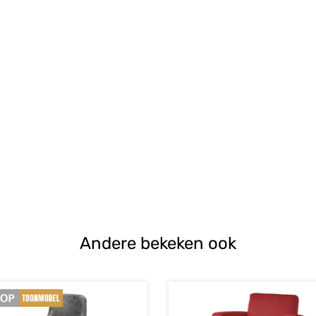
Andere bekeken ook