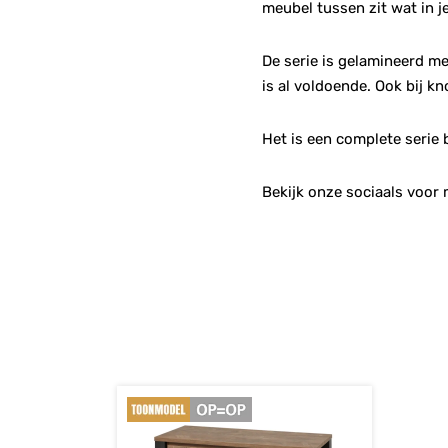
meubel tussen zit wat in je
De serie is gelamineerd m
is al voldoende. Ook bij kn
Het is een complete serie 
Bekijk onze sociaals voor 