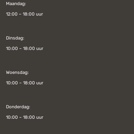
Maandag:
12:00 – 18:00 uur
Dinsdag:
10:00 – 18:00 uur
Woensdag:
10:00 – 18:00 uur
Donderdag:
10:00 – 18:00 uur