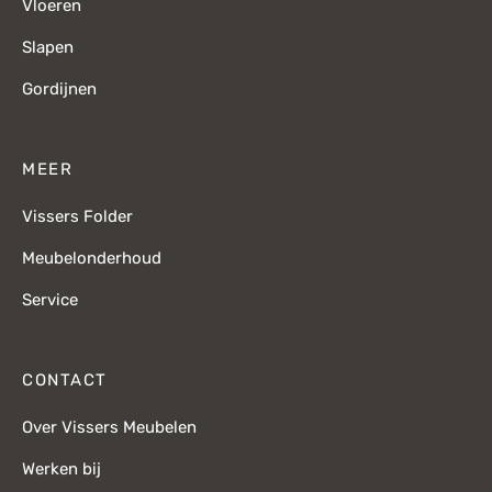
Vloeren
Slapen
Gordijnen
MEER
Vissers Folder
Meubelonderhoud
Service
CONTACT
Over Vissers Meubelen
Werken bij