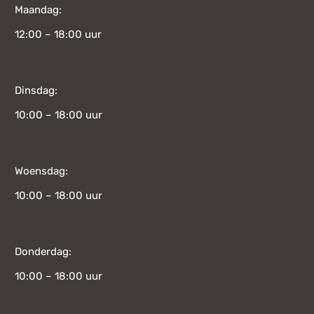
Maandag:
12:00 – 18:00 uur
Dinsdag:
10:00 – 18:00 uur
Woensdag:
10:00 – 18:00 uur
Donderdag:
10:00 – 18:00 uur