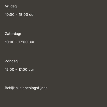
Vrijdag:
10:00 – 18:00 uur
Zaterdag:
10:00 – 17:00 uur
Zondag:
12:00 – 17:00 uur
Bekijk alle openingstijden