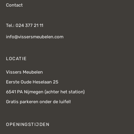
Contact
Tel.: 024 377 21 11
info@vissersmeubelen.com
LOCATIE
Vissers Meubelen
Eerste Oude Heselaan 25
6541 PA Nijmegen (achter het station)
Gratis parkeren onder de luifel!
OPENINGSTIJDEN