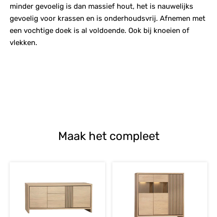
minder gevoelig is dan massief hout, het is nauwelijks
gevoelig voor krassen en is onderhoudsvrij. Afnemen met
een vochtige doek is al voldoende. Ook bij knoeien of
vlekken.
Maak het compleet