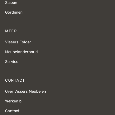
Slapen
Gordijnen
MEER
Vissers Folder
Meubelonderhoud
Service
CONTACT
Over Vissers Meubelen
Werken bij
Contact