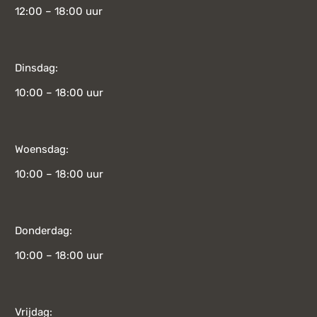
12:00 – 18:00 uur
Dinsdag:
10:00 – 18:00 uur
Woensdag:
10:00 – 18:00 uur
Donderdag:
10:00 – 18:00 uur
Vrijdag: