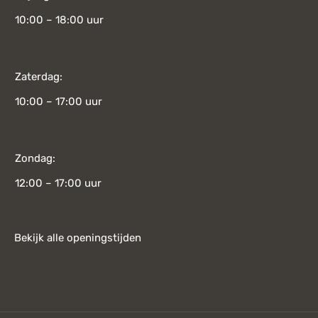
10:00 – 18:00 uur
Zaterdag:
10:00 – 17:00 uur
Zondag:
12:00 – 17:00 uur
Bekijk alle openingstijden