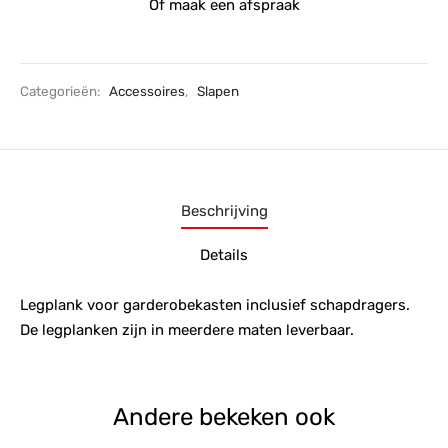
Of maak een afspraak
Categorieën:
Accessoires
,
Slapen
Beschrijving
Details
Legplank voor garderobekasten inclusief schapdragers.
De legplanken zijn in meerdere maten leverbaar.
Andere bekeken ook