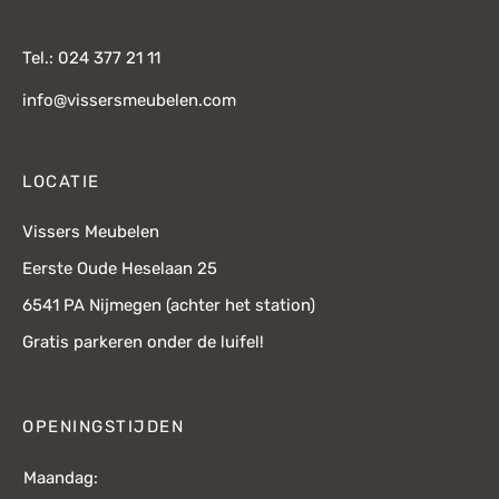
Tel.: 024 377 21 11
info@vissersmeubelen.com
LOCATIE
Vissers Meubelen
Eerste Oude Heselaan 25
6541 PA Nijmegen (achter het station)
Gratis parkeren onder de luifel!
OPENINGSTIJDEN
Maandag: