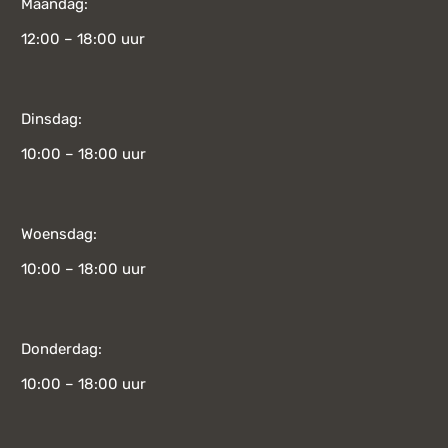
Maandag:
12:00 – 18:00 uur
Dinsdag:
10:00 – 18:00 uur
Woensdag:
10:00 – 18:00 uur
Donderdag:
10:00 – 18:00 uur