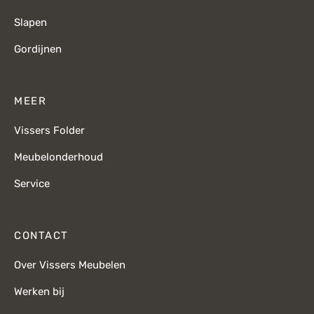
Slapen
Gordijnen
MEER
Vissers Folder
Meubelonderhoud
Service
CONTACT
Over Vissers Meubelen
Werken bij