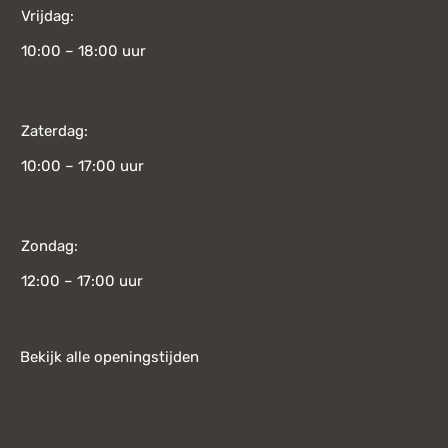
Vrijdag:
10:00 – 18:00 uur
Zaterdag:
10:00 – 17:00 uur
Zondag:
12:00 – 17:00 uur
Bekijk alle openingstijden