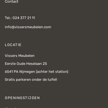
Contact
Tel.: 024 377 21 11
info@vissersmeubelen.com
LOCATIE
Vissers Meubelen
Eerste Oude Heselaan 25
6541 PA Nijmegen (achter het station)
Gratis parkeren onder de luifel!
OPENINGSTIJDEN