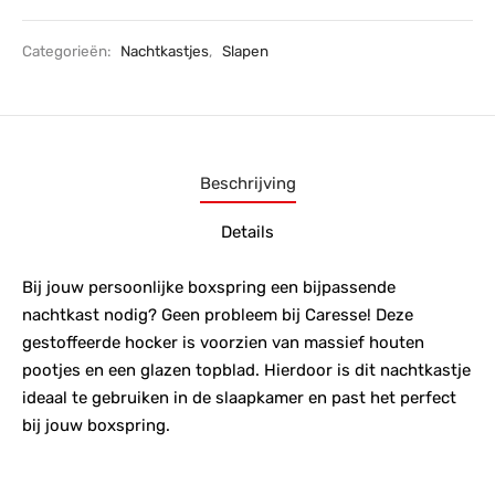
Categorieën:
Nachtkastjes
,
Slapen
Beschrijving
Details
Bij jouw persoonlijke boxspring een bijpassende
nachtkast nodig? Geen probleem bij Caresse! Deze
gestoffeerde hocker is voorzien van massief houten
pootjes en een glazen topblad. Hierdoor is dit nachtkastje
ideaal te gebruiken in de slaapkamer en past het perfect
bij jouw boxspring.