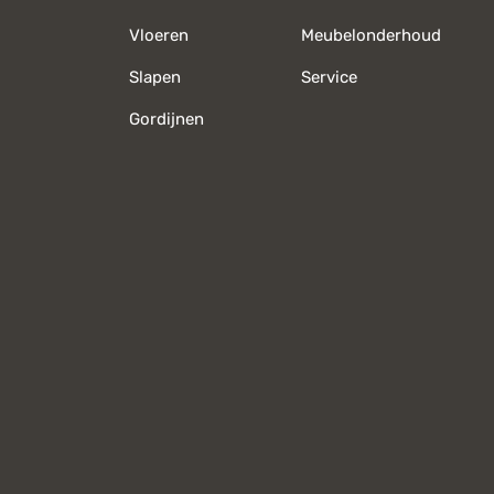
Vloeren
Meubelonderhoud
Slapen
Service
Gordijnen