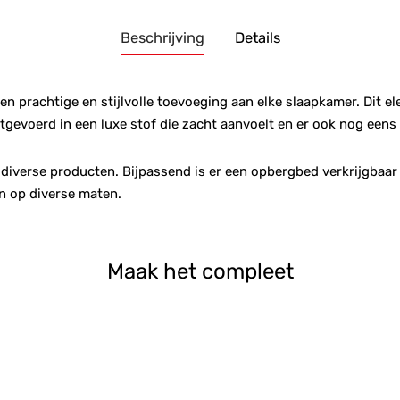
Beschrijving
Details
en prachtige en stijlvolle toevoeging aan elke slaapkamer. Dit e
itgevoerd in een luxe stof die zacht aanvoelt en er ook nog eens 
 diverse producten. Bijpassend is er een opbergbed verkrijgbaar
n op diverse maten.
Maak het compleet