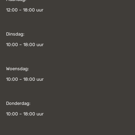
12:00 – 18:00 uur
Dinsdag:
10:00 – 18:00 uur
Woensdag:
10:00 – 18:00 uur
Donderdag:
10:00 – 18:00 uur