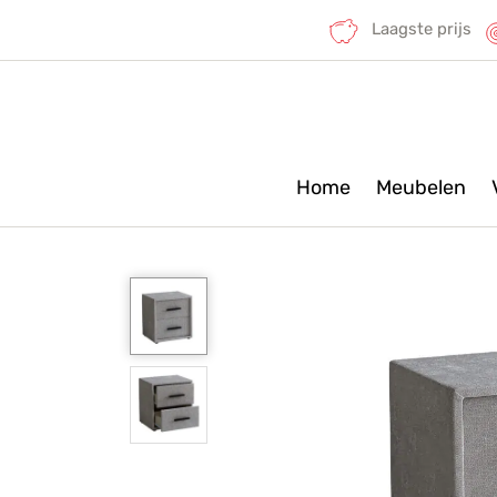
Laagste prijs
Home
Meubelen