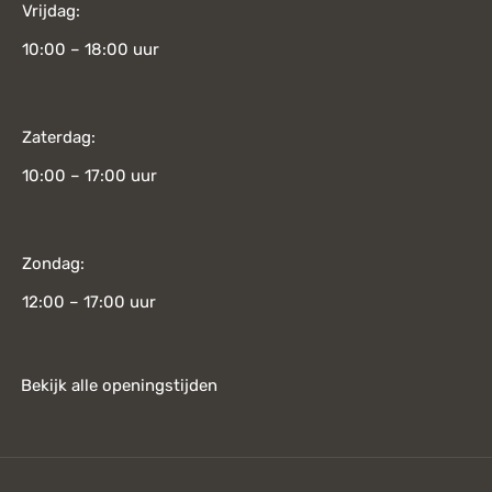
Vrijdag:
10:00 – 18:00 uur
Zaterdag:
10:00 – 17:00 uur
Zondag:
12:00 – 17:00 uur
Bekijk alle openingstijden