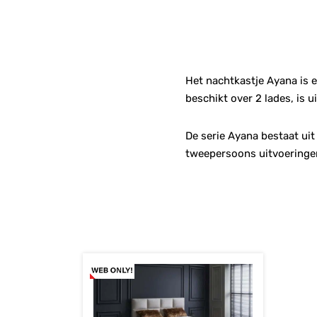
Het nachtkastje Ayana is e
beschikt over 2 lades, is u
De serie Ayana bestaat uit
tweepersoons uitvoeringe