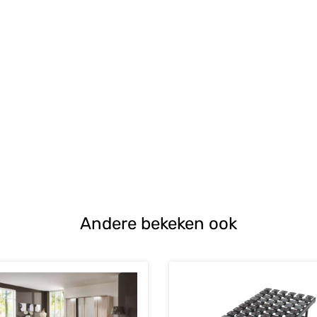
Andere bekeken ook