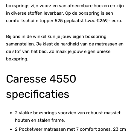
boxsprings zijn voorzien van afneembare hoezen en zijn
in diverse stoffen leverbaar. Op de boxspring is een
comfortschuim topper 525 geplaatst t.w.v. €269,- euro.
Bij ons in de winkel kun je jouw eigen boxspring
samenstellen. Je kiest de hardheid van de matrassen en
de stof van het bed. Zo maak je jouw eigen unieke
boxspring.
Caresse 4550
specificaties
2 vlakke boxsprings voorzien van robuust massief
houten en stalen frame.
2 Pocketveer matrassen met 7 comfort zones, 23 cm