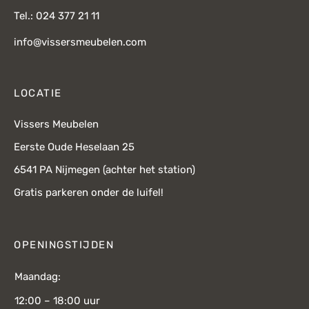
Tel.: 024 377 21 11
info@vissersmeubelen.com
LOCATIE
Vissers Meubelen
Eerste Oude Heselaan 25
6541 PA Nijmegen (achter het station)
Gratis parkeren onder de luifel!
OPENINGSTIJDEN
Maandag:
12:00 – 18:00 uur