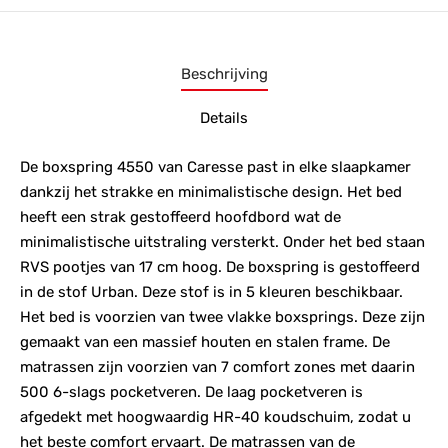
Beschrijving
Details
De boxspring 4550 van Caresse past in elke slaapkamer
dankzij het strakke en minimalistische design. Het bed
heeft een strak gestoffeerd hoofdbord wat de
minimalistische uitstraling versterkt. Onder het bed staan
RVS pootjes van 17 cm hoog. De boxspring is gestoffeerd
in de stof Urban. Deze stof is in 5 kleuren beschikbaar.
Het bed is voorzien van twee vlakke boxsprings. Deze zijn
gemaakt van een massief houten en stalen frame. De
matrassen zijn voorzien van 7 comfort zones met daarin
500 6-slags pocketveren. De laag pocketveren is
afgedekt met hoogwaardig HR-40 koudschuim, zodat u
het beste comfort ervaart. De matrassen van de