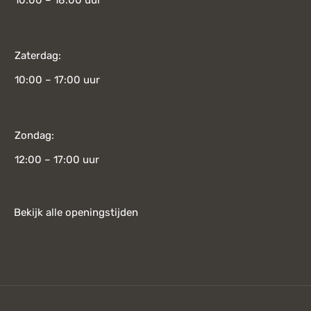
10:00 – 18:00 uur
Zaterdag:
10:00 – 17:00 uur
Zondag:
12:00 – 17:00 uur
Bekijk alle openingstijden