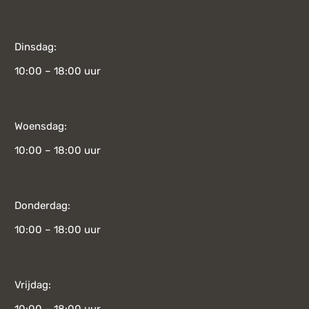
Dinsdag:
10:00 – 18:00 uur
Woensdag:
10:00 – 18:00 uur
Donderdag:
10:00 – 18:00 uur
Vrijdag: