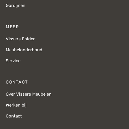
Gordijnen
MEER
Vissers Folder
Meubelonderhoud
Service
CONTACT
Over Vissers Meubelen
Werken bij
Contact