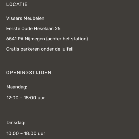
LOCATIE
Vissers Meubelen
Eerste Oude Heselaan 25
6541 PA Nijmegen (achter het station)
Gratis parkeren onder de luifel!
OPENINGSTIJDEN
Maandag:
12:00 – 18:00 uur
Dinsdag:
10:00 – 18:00 uur