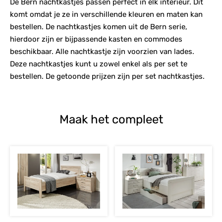
De Bern nachtkastjes passen perfect in elk interieur. Dit
komt omdat je ze in verschillende kleuren en maten kan
bestellen. De nachtkastjes komen uit de Bern serie,
hierdoor zijn er bijpassende kasten en commodes
beschikbaar. Alle nachtkastje zijn voorzien van lades.
Deze nachtkastjes kunt u zowel enkel als per set te
bestellen. De getoonde prijzen zijn per set nachtkastjes.
Maak het compleet