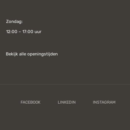
Zondag:
12:00 – 17:00 uur
Bekijk alle openingstijden