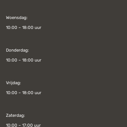
Woensdag:
10:00 – 18:00 uur
Donderdag:
10:00 – 18:00 uur
Vrijdag:
10:00 – 18:00 uur
Zaterdag:
10:00 – 17:00 uur