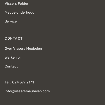
Vissers Folder
Meubelonderhoud
Service
CONTACT
Over Vissers Meubelen
Werken bij
Contact
Tel.: 024 377 21 11
info@vissersmeubelen.com