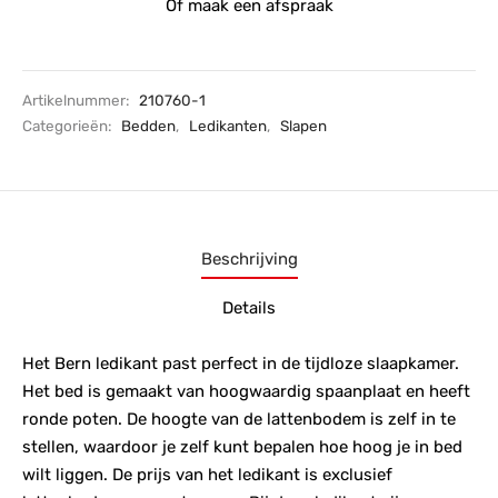
Of maak een afspraak
Artikelnummer:
210760-1
Categorieën:
Bedden
,
Ledikanten
,
Slapen
Beschrijving
Details
Het Bern ledikant past perfect in de tijdloze slaapkamer.
Het bed is gemaakt van hoogwaardig spaanplaat en heeft
ronde poten. De hoogte van de lattenbodem is zelf in te
stellen, waardoor je zelf kunt bepalen hoe hoog je in bed
wilt liggen. De prijs van het ledikant is exclusief