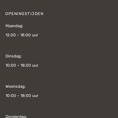
OPENINGSTIJDEN
Maandag:
12:00 – 18:00 uur
Dinsdag:
10:00 – 18:00 uur
Woensdag:
10:00 – 18:00 uur
Donderdag: