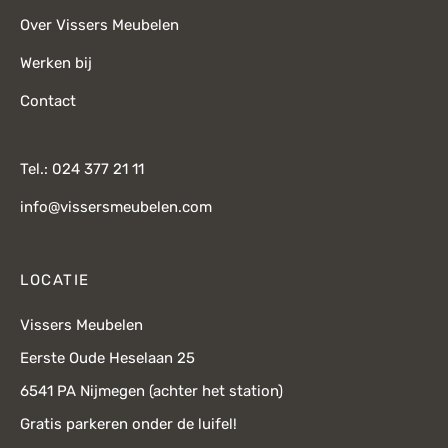
Over Vissers Meubelen
Werken bij
Contact
Tel.: 024 377 21 11
info@vissersmeubelen.com
LOCATIE
Vissers Meubelen
Eerste Oude Heselaan 25
6541 PA Nijmegen (achter het station)
Gratis parkeren onder de luifel!