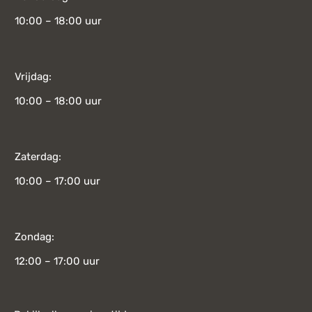
10:00 – 18:00 uur
Vrijdag:
10:00 – 18:00 uur
Zaterdag:
10:00 – 17:00 uur
Zondag:
12:00 – 17:00 uur