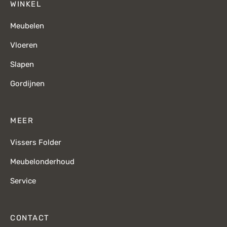
WINKEL
Meubelen
Vloeren
Slapen
Gordijnen
MEER
Vissers Folder
Meubelonderhoud
Service
CONTACT