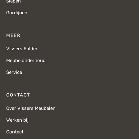
Slapen
Gordijnen
MEER
Vissers Folder
Meubelonderhoud
Service
CONTACT
Over Vissers Meubelen
Werken bij
Contact