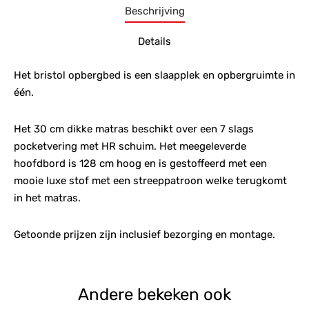
Beschrijving
Details
Het bristol opbergbed is een slaapplek en opbergruimte in
één.
Het 30 cm dikke matras beschikt over een 7 slags
pocketvering met HR schuim. Het meegeleverde
hoofdbord is 128 cm hoog en is gestoffeerd met een
mooie luxe stof met een streeppatroon welke terugkomt
in het matras.
Getoonde prijzen zijn inclusief bezorging en montage.
Andere bekeken ook