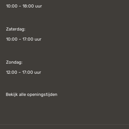
10:00 – 18:00 uur
Zaterdag:
10:00 – 17:00 uur
Zondag:
12:00 – 17:00 uur
Bekijk alle openingstijden