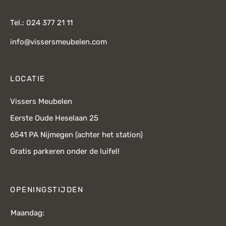
Tel.: 024 377 21 11
info@vissersmeubelen.com
LOCATIE
Vissers Meubelen
Eerste Oude Heselaan 25
6541 PA Nijmegen (achter het station)
Gratis parkeren onder de luifel!
OPENINGSTIJDEN
Maandag: