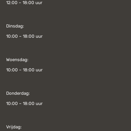
12:00 – 18:00 uur
Dinsdag:
10:00 – 18:00 uur
Woensdag:
10:00 – 18:00 uur
Donderdag:
10:00 – 18:00 uur
Vrijdag: