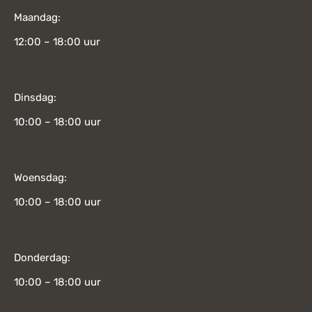
Maandag:
12:00 – 18:00 uur
Dinsdag:
10:00 – 18:00 uur
Woensdag:
10:00 – 18:00 uur
Donderdag:
10:00 – 18:00 uur