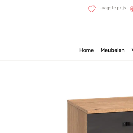
Laagste prijs
Home
Meubelen