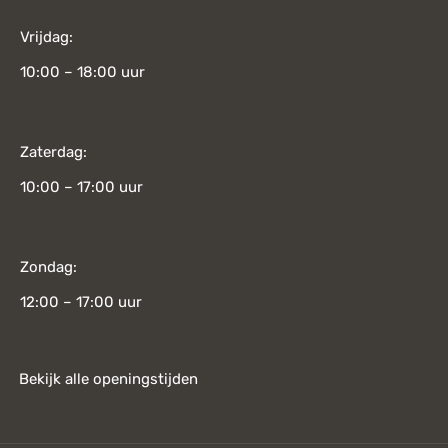
Vrijdag:
10:00 – 18:00 uur
Zaterdag:
10:00 – 17:00 uur
Zondag:
12:00 – 17:00 uur
Bekijk alle openingstijden