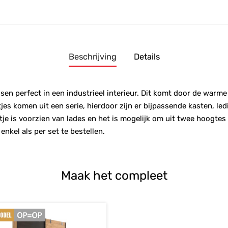
Beschrijving
Details
en perfect in een industrieel interieur. Dit komt door de warm
jes komen uit een serie, hierdoor zijn er bijpassende kasten, 
je is voorzien van lades en het is mogelijk om uit twee hoogtes 
nkel als per set te bestellen.
Maak het compleet