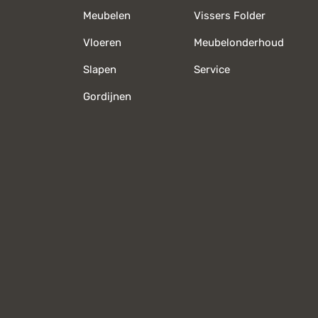
Meubelen
Vissers Folder
Vloeren
Meubelonderhoud
Slapen
Service
Gordijnen