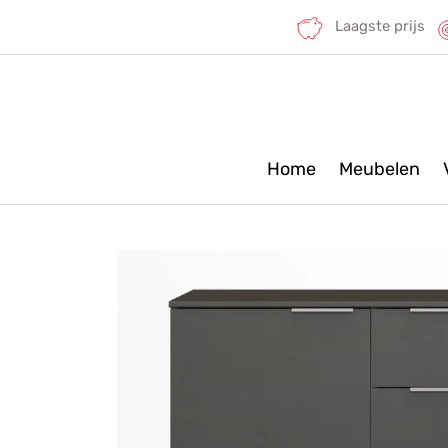
Laagste prijs
Home
Meubelen