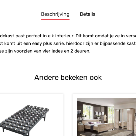
Beschrijving
Details
dekast past perfect in elk interieur. Dit komt omdat je ze in ver
st komt uit een easy plus serie, hierdoor zijn er bijpassende k
 zijn voorzien van vier lades en 2 deuren.
Andere bekeken ook