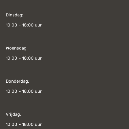
Dinsdag:
10:00 – 18:00 uur
Woensdag:
10:00 – 18:00 uur
Donderdag:
10:00 – 18:00 uur
Vrijdag:
10:00 – 18:00 uur