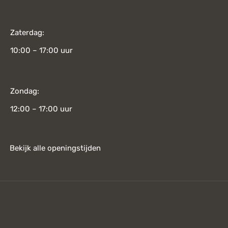
Zaterdag:
10:00 – 17:00 uur
Zondag:
12:00 – 17:00 uur
Bekijk alle openingstijden