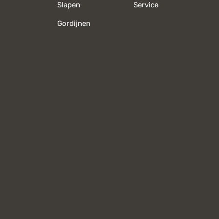
Slapen
Service
Gordijnen