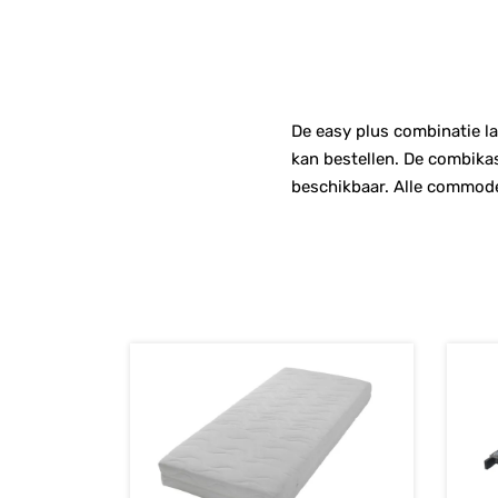
De easy plus combinatie la
kan bestellen. De combika
beschikbaar. Alle commodes