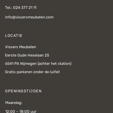
Tel.: 024 377 21 11
info@vissersmeubelen.com
LOCATIE
Vissers Meubelen
Eerste Oude Heselaan 25
6541 PA Nijmegen (achter het station)
Gratis parkeren onder de luifel!
OPENINGSTIJDEN
Maandag:
12:00 – 18:00 uur