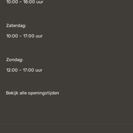
10:00 – 18:00 uur
Zaterdag:
10:00 – 17:00 uur
Zondag:
12:00 – 17:00 uur
Bekijk alle openingstijden