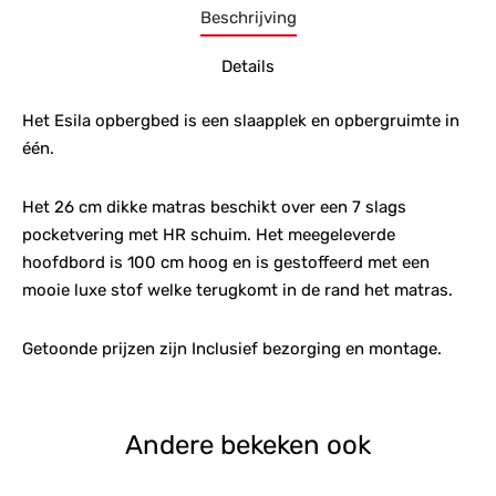
Beschrijving
Details
Het Esila opbergbed is een slaapplek en opbergruimte in
één.
Het 26 cm dikke matras beschikt over een 7 slags
pocketvering met HR schuim. Het meegeleverde
hoofdbord is 100 cm hoog en is gestoffeerd met een
mooie luxe stof welke terugkomt in de rand het matras.
Getoonde prijzen zijn Inclusief bezorging en montage.
Andere bekeken ook