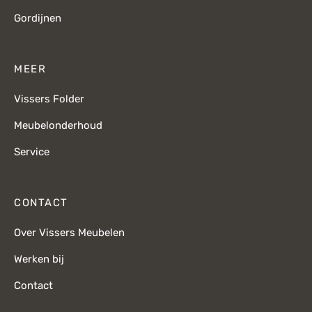
Gordijnen
MEER
Vissers Folder
Meubelonderhoud
Service
CONTACT
Over Vissers Meubelen
Werken bij
Contact