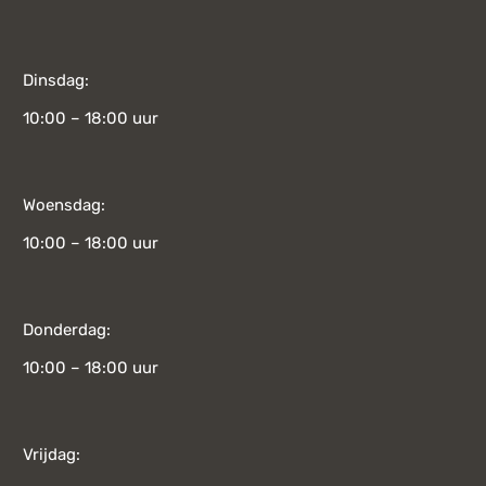
Dinsdag:
10:00 – 18:00 uur
Woensdag:
10:00 – 18:00 uur
Donderdag:
10:00 – 18:00 uur
Vrijdag: