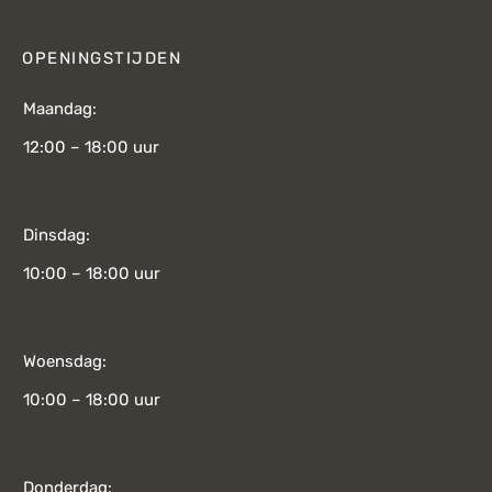
OPENINGSTIJDEN
Maandag:
12:00 – 18:00 uur
Dinsdag:
10:00 – 18:00 uur
Woensdag:
10:00 – 18:00 uur
Donderdag: