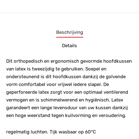
Beschrijving
Details
Dit orthopedisch en ergonomisch gevormde hoofdkussen
van latex is tweezijdig te gebruiken. Soepel en
ondersteunend is dit hoofdkussen dankzij de golvende
vorm comfortabel voor vrijwel iedere slaper. De
geperforeerde latex zorgt voor een optimaal ventilerend
vermogen en is schimmelwerend en hygiënisch. Latex
garandeert een lange levensduur van uw kussen dankzij
een hoge weerstand tegen kuilvorming en veroudering.
regelmatig luchten. Tijk wasbaar op 60°C