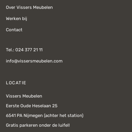
Over Vissers Meubelen
Werken bij
Contact
Tel.: 024 377 21 11
info@vissersmeubelen.com
LOCATIE
Vissers Meubelen
Eerste Oude Heselaan 25
6541 PA Nijmegen (achter het station)
Gratis parkeren onder de luifel!