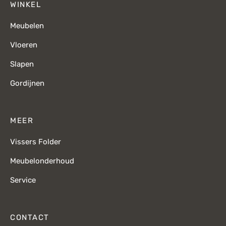
WINKEL
Meubelen
Vloeren
Slapen
Gordijnen
MEER
Vissers Folder
Meubelonderhoud
Service
CONTACT