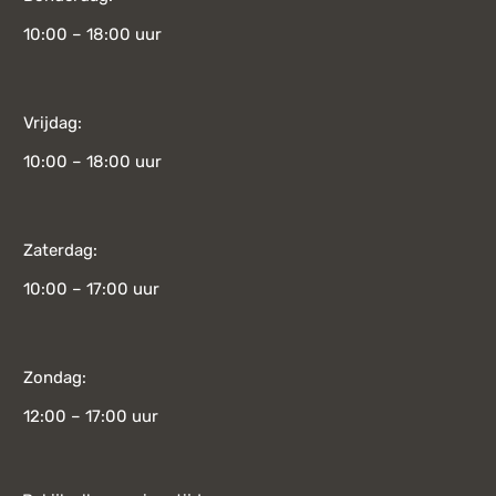
10:00 – 18:00 uur
Vrijdag:
10:00 – 18:00 uur
Zaterdag:
10:00 – 17:00 uur
Zondag:
12:00 – 17:00 uur