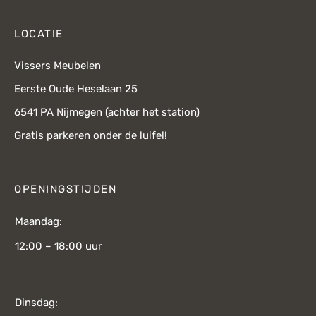
LOCATIE
Vissers Meubelen
Eerste Oude Heselaan 25
6541 PA Nijmegen (achter het station)
Gratis parkeren onder de luifel!
OPENINGSTIJDEN
Maandag:
12:00 – 18:00 uur
Dinsdag: