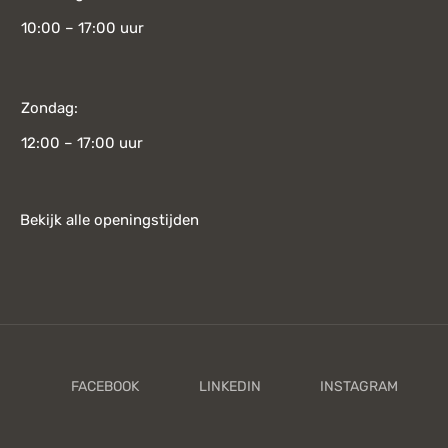
10:00 – 17:00 uur
Zondag:
12:00 – 17:00 uur
Bekijk alle openingstijden