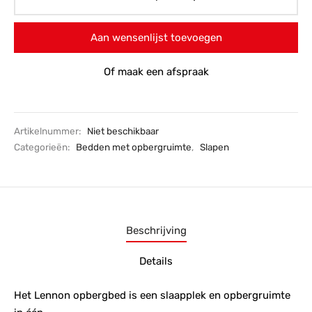
Aan wensenlijst toevoegen
Of maak een afspraak
Artikelnummer:
Niet beschikbaar
Categorieën:
Bedden met opbergruimte
,
Slapen
Beschrijving
Details
Het Lennon opbergbed is een slaapplek en opbergruimte