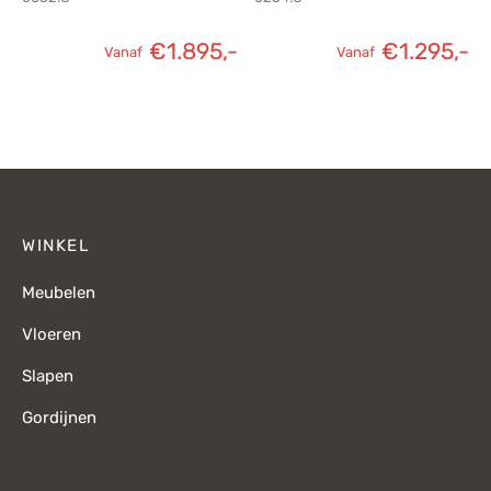
€
1.895,-
€
1.295,-
Vanaf
Vanaf
WINKEL
Meubelen
Vloeren
Slapen
Gordijnen