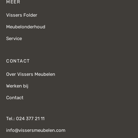
MEER
Vissers Folder
Meubelonderhoud
Service
CONTACT
Over Vissers Meubelen
Werken bij
Contact
Tel.: 024 377 21 11
info@vissersmeubelen.com