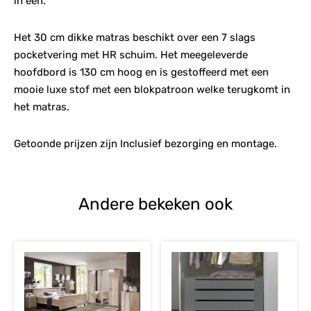
in één.
Het 30 cm dikke matras beschikt over een 7 slags
pocketvering met HR schuim. Het meegeleverde
hoofdbord is 130 cm hoog en is gestoffeerd met een
mooie luxe stof met een blokpatroon welke terugkomt in
het matras.
Getoonde prijzen zijn Inclusief bezorging en montage.
Andere bekeken ook