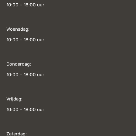
10:00 – 18:00 uur
Woensdag:
10:00 – 18:00 uur
Donderdag:
10:00 – 18:00 uur
Vrijdag:
10:00 – 18:00 uur
Zaterdag: