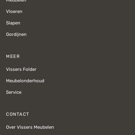
Vloeren
Slapen
Gordijnen
MEER
Vissers Folder
Meubelonderhoud
Service
CONTACT
Over Vissers Meubelen