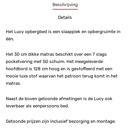
Beschrijving
Details
Het Lucy opbergbed is een slaapplek en opbergruimte in
één.
Het 30 cm dikke matras beschikt over een 7 slags
pocketvering met SG schuim. Het meegeleverde
hoofdbord is 128 cm hoog en is gestoffeerd met een
mooie luxe stof waarvan het patroon terug komt in het
matras.
Naast de boven getoonde afmetingen is de Lucy ook
leverbaar als eenpersoons bed.
Getoonde prijzen zijn inclusief bezorging en montage.