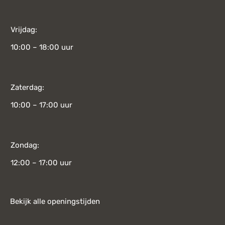
Vrijdag:
10:00 – 18:00 uur
Zaterdag:
10:00 – 17:00 uur
Zondag:
12:00 – 17:00 uur
Bekijk alle openingstijden