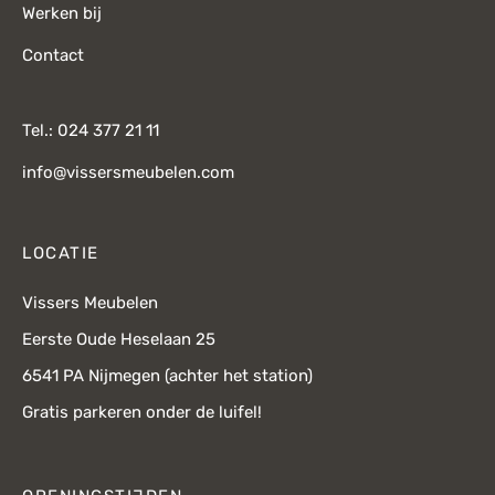
Werken bij
Contact
Tel.: 024 377 21 11
info@vissersmeubelen.com
LOCATIE
Vissers Meubelen
Eerste Oude Heselaan 25
6541 PA Nijmegen (achter het station)
Gratis parkeren onder de luifel!