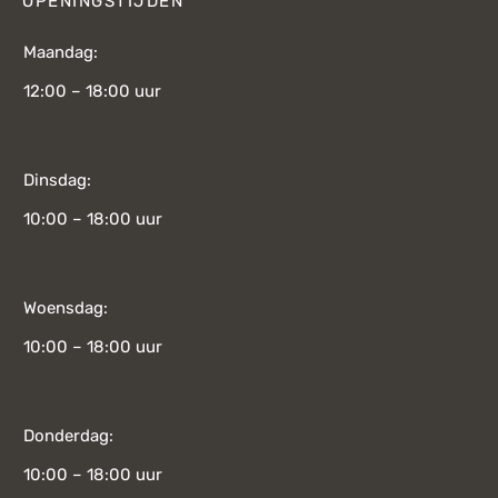
OPENINGSTIJDEN
Maandag:
12:00 – 18:00 uur
Dinsdag:
10:00 – 18:00 uur
Woensdag:
10:00 – 18:00 uur
Donderdag:
10:00 – 18:00 uur