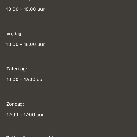
10:00 – 18:00 uur
Vrijdag:
10:00 – 18:00 uur
Zaterdag:
10:00 – 17:00 uur
Zondag:
12:00 – 17:00 uur