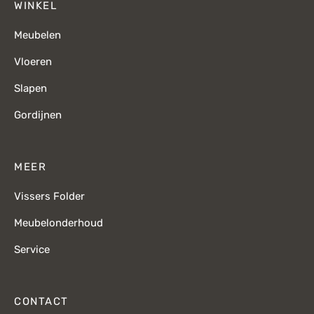
WINKEL
Meubelen
Vloeren
Slapen
Gordijnen
MEER
Vissers Folder
Meubelonderhoud
Service
CONTACT