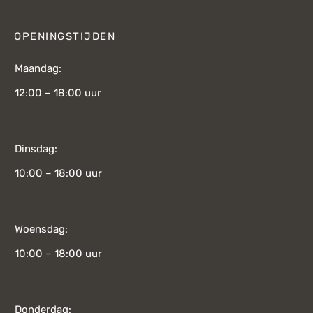
OPENINGSTIJDEN
Maandag:
12:00 – 18:00 uur
Dinsdag:
10:00 – 18:00 uur
Woensdag:
10:00 – 18:00 uur
Donderdag: