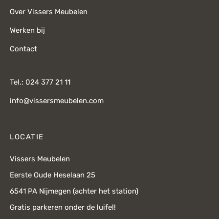
Over Vissers Meubelen
Werken bij
Contact
Tel.: 024 377 21 11
info@vissersmeubelen.com
LOCATIE
Vissers Meubelen
Eerste Oude Heselaan 25
6541 PA Nijmegen (achter het station)
Gratis parkeren onder de luifel!