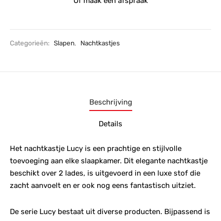
Of maak een afspraak
Categorieën:
Slapen
,
Nachtkastjes
Beschrijving
Details
Het nachtkastje Lucy is een prachtige en stijlvolle
toevoeging aan elke slaapkamer. Dit elegante nachtkastje
beschikt over 2 lades, is uitgevoerd in een luxe stof die
zacht aanvoelt en er ook nog eens fantastisch uitziet.
De serie Lucy bestaat uit diverse producten. Bijpassend is