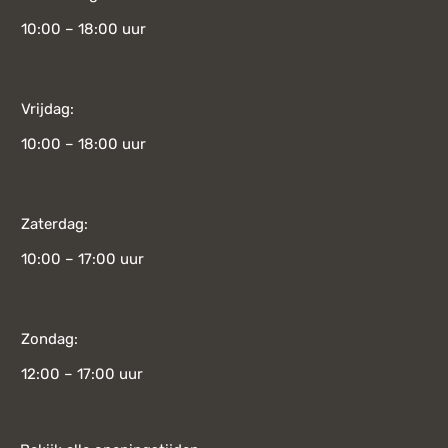
10:00 – 18:00 uur
Vrijdag:
10:00 – 18:00 uur
Zaterdag:
10:00 – 17:00 uur
Zondag:
12:00 – 17:00 uur