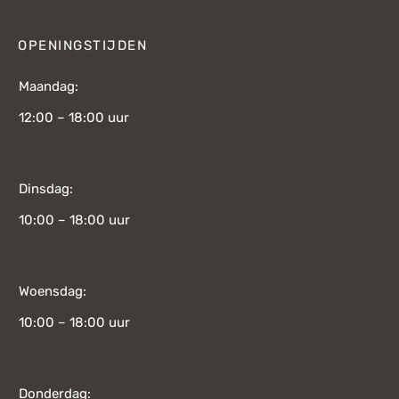
OPENINGSTIJDEN
Maandag:
12:00 – 18:00 uur
Dinsdag:
10:00 – 18:00 uur
Woensdag:
10:00 – 18:00 uur
Donderdag: