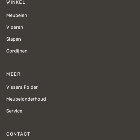
WINKEL
Meubelen
Vloeren
Slapen
Gordijnen
MEER
Vissers Folder
Meubelonderhoud
Service
CONTACT