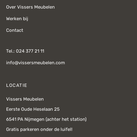
Over Vissers Meubelen
Werken bij
Contact
Tel.: 024 377 21 11
info@vissersmeubelen.com
LOCATIE
Vissers Meubelen
Eerste Oude Heselaan 25
6541 PA Nijmegen (achter het station)
Gratis parkeren onder de luifel!