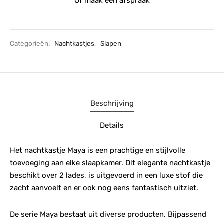
Of maak een afspraak
Categorieën:
Nachtkastjes
,
Slapen
Beschrijving
Details
Het nachtkastje Maya is een prachtige en stijlvolle
toevoeging aan elke slaapkamer. Dit elegante nachtkastje
beschikt over 2 lades, is uitgevoerd in een luxe stof die
zacht aanvoelt en er ook nog eens fantastisch uitziet.
De serie Maya bestaat uit diverse producten. Bijpassend