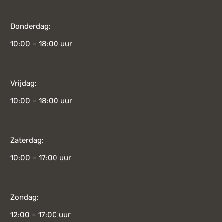
Donderdag:
10:00 – 18:00 uur
Vrijdag:
10:00 – 18:00 uur
Zaterdag:
10:00 – 17:00 uur
Zondag:
12:00 – 17:00 uur