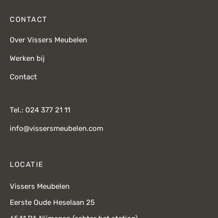
CONTACT
Over Vissers Meubelen
Werken bij
Contact
Tel.: 024 377 21 11
info@vissersmeubelen.com
LOCATIE
Vissers Meubelen
Eerste Oude Heselaan 25