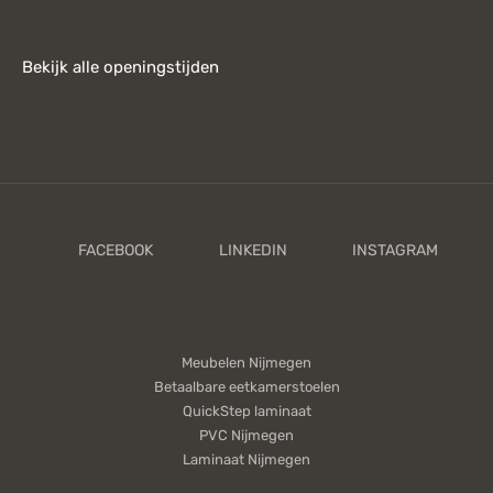
Bekijk alle openingstijden
Meubelen Nijmegen
Betaalbare eetkamerstoelen
QuickStep laminaat
PVC Nijmegen
Laminaat Nijmegen