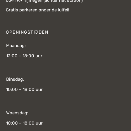
6541 PA Nijmegen (achter het station)
Gratis parkeren onder de luifel!
OPENINGSTIJDEN
Maandag:
12:00 – 18:00 uur
Dinsdag:
10:00 – 18:00 uur
Woensdag:
10:00 – 18:00 uur