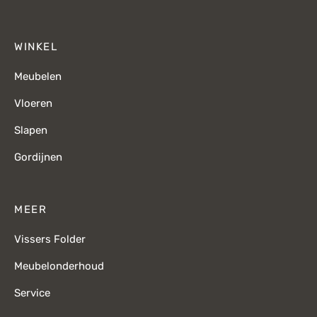
WINKEL
Meubelen
Vloeren
Slapen
Gordijnen
MEER
Vissers Folder
Meubelonderhoud
Service