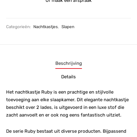
Of maak een afspraak
Categorieën:
Nachtkastjes
,
Slapen
Beschrijving
Details
Het nachtkastje Ruby is een prachtige en stijlvolle
toevoeging aan elke slaapkamer. Dit elegante nachtkastje
beschikt over 2 lades, is uitgevoerd in een luxe stof die
zacht aanvoelt en er ook nog eens fantastisch uitziet.
De serie Ruby bestaat uit diverse producten. Bijpassend