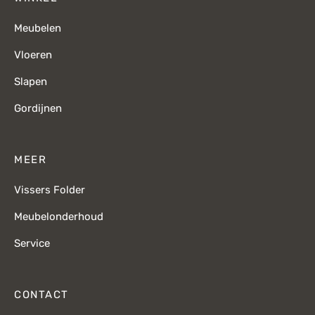
Meubelen
Vloeren
Slapen
Gordijnen
MEER
Vissers Folder
Meubelonderhoud
Service
CONTACT