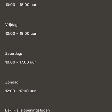
10:00 – 18:00 uur
Vrijdag:
10:00 – 18:00 uur
Zaterdag:
10:00 – 17:00 uur
Zondag:
12:00 – 17:00 uur
Bekijk alle openingstijden