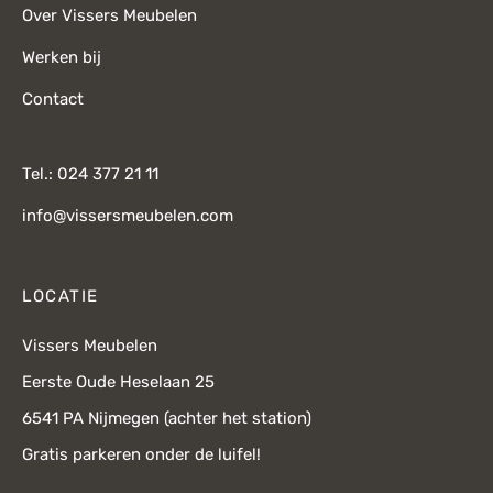
Over Vissers Meubelen
Werken bij
Contact
Tel.: 024 377 21 11
info@vissersmeubelen.com
LOCATIE
Vissers Meubelen
Eerste Oude Heselaan 25
6541 PA Nijmegen (achter het station)
Gratis parkeren onder de luifel!