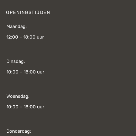
OPENINGSTIJDEN
Maandag:
12:00 – 18:00 uur
Dinsdag:
10:00 – 18:00 uur
Woensdag:
10:00 – 18:00 uur
Donderdag: