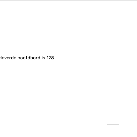
eleverde hoofdbord is 128