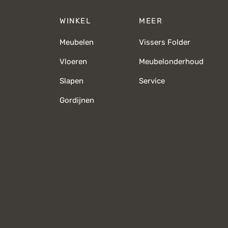
WINKEL
MEER
Meubelen
Vissers Folder
Vloeren
Meubelonderhoud
Slapen
Service
Gordijnen