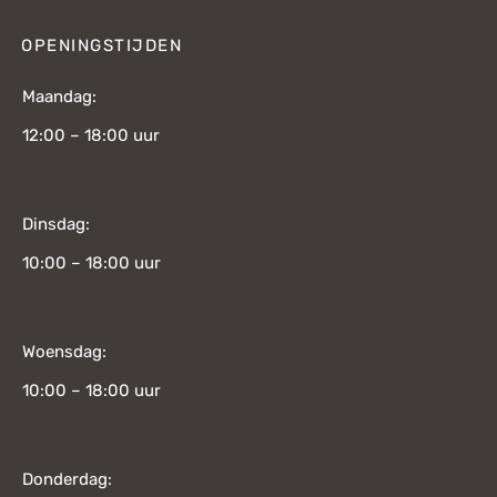
OPENINGSTIJDEN
Maandag:
12:00 – 18:00 uur
Dinsdag:
10:00 – 18:00 uur
Woensdag:
10:00 – 18:00 uur
Donderdag: