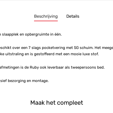
Beschrijving
Details
 slaapplek en opbergruimte in één.
schikt over een 7 slags pocketvering met SG schuim. Het meeg
ke uitstraling en is gestoffeerd met een mooie luxe stof.
fmetingen is de Ruby ook leverbaar als tweepersoons bed.
usief bezorging en montage.
Maak het compleet