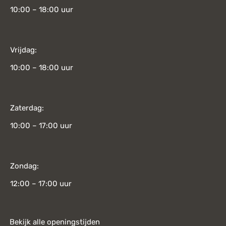
10:00 – 18:00 uur
Vrijdag:
10:00 – 18:00 uur
Zaterdag:
10:00 – 17:00 uur
Zondag:
12:00 – 17:00 uur
Bekijk alle openingstijden