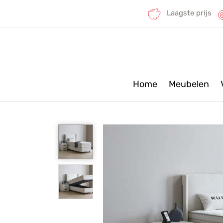
Laagste prijs
Home
Meubelen