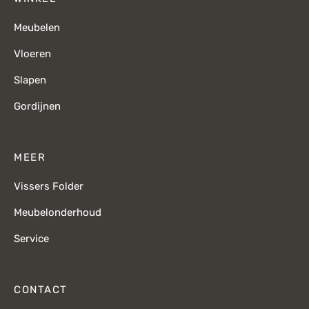
Meubelen
Vloeren
Slapen
Gordijnen
MEER
Vissers Folder
Meubelonderhoud
Service
CONTACT