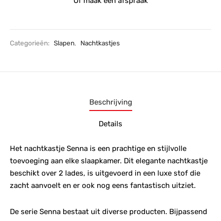
Of maak een afspraak
Categorieën:
Slapen
,
Nachtkastjes
Beschrijving
Details
Het nachtkastje Senna is een prachtige en stijlvolle
toevoeging aan elke slaapkamer. Dit elegante nachtkastje
beschikt over 2 lades, is uitgevoerd in een luxe stof die
zacht aanvoelt en er ook nog eens fantastisch uitziet.
De serie Senna bestaat uit diverse producten. Bijpassend