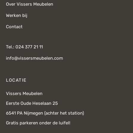
Over Vissers Meubelen
Werken bij
Contact
Tel.: 024 377 21 11
info@vissersmeubelen.com
LOCATIE
Vissers Meubelen
Eerste Oude Heselaan 25
6541 PA Nijmegen (achter het station)
Gratis parkeren onder de luifel!