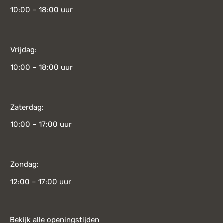
10:00 – 18:00 uur
Vrijdag:
10:00 – 18:00 uur
Zaterdag:
10:00 – 17:00 uur
Zondag:
12:00 – 17:00 uur
Bekijk alle openingstijden