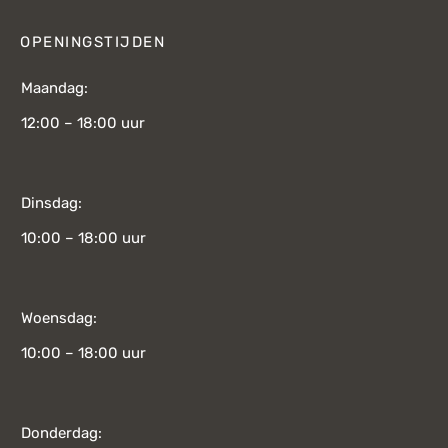
OPENINGSTIJDEN
Maandag:
12:00 – 18:00 uur
Dinsdag:
10:00 – 18:00 uur
Woensdag:
10:00 – 18:00 uur
Donderdag: