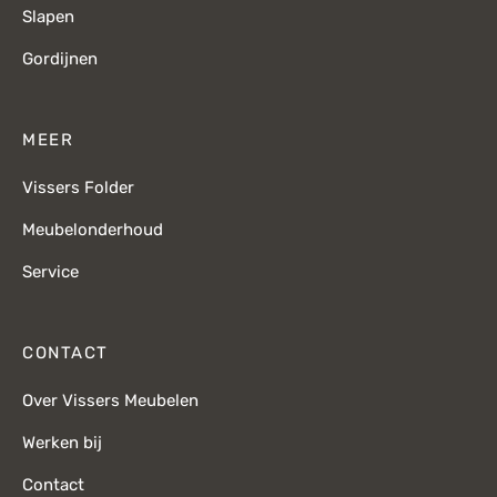
Slapen
Gordijnen
MEER
Vissers Folder
Meubelonderhoud
Service
CONTACT
Over Vissers Meubelen
Werken bij
Contact