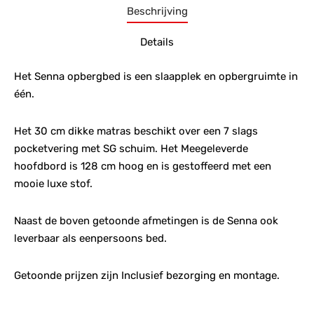
Beschrijving
Details
Het Senna opbergbed is een slaapplek en opbergruimte in
één.
Het 30 cm dikke matras beschikt over een 7 slags
pocketvering met SG schuim. Het Meegeleverde
hoofdbord is 128 cm hoog en is gestoffeerd met een
mooie luxe stof.
Naast de boven getoonde afmetingen is de Senna ook
leverbaar als eenpersoons bed.
Getoonde prijzen zijn Inclusief bezorging en montage.