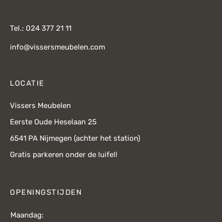
Tel.: 024 377 21 11
info@vissersmeubelen.com
LOCATIE
Vissers Meubelen
Eerste Oude Heselaan 25
6541 PA Nijmegen (achter het station)
Gratis parkeren onder de luifel!
OPENINGSTIJDEN
Maandag: