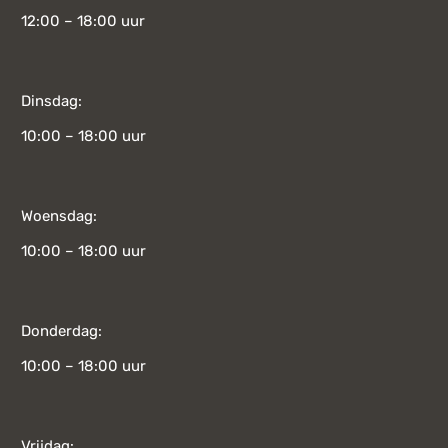
12:00 – 18:00 uur
Dinsdag:
10:00 – 18:00 uur
Woensdag:
10:00 – 18:00 uur
Donderdag:
10:00 – 18:00 uur
Vrijdag: