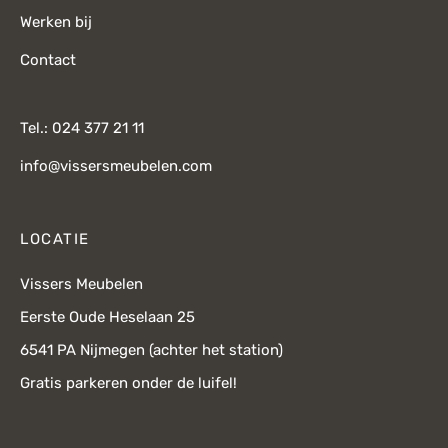
Werken bij
Contact
Tel.: 024 377 21 11
info@vissersmeubelen.com
LOCATIE
Vissers Meubelen
Eerste Oude Heselaan 25
6541 PA Nijmegen (achter het station)
Gratis parkeren onder de luifel!