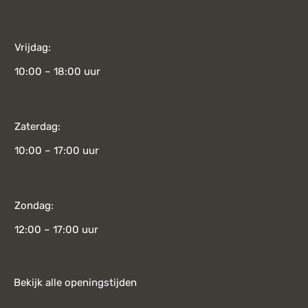
Vrijdag:
10:00 – 18:00 uur
Zaterdag:
10:00 – 17:00 uur
Zondag:
12:00 – 17:00 uur
Bekijk alle openingstijden