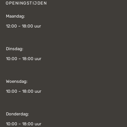
OPENINGSTIJDEN
Maandag:
12:00 – 18:00 uur
Dinsdag:
10:00 – 18:00 uur
Woensdag:
10:00 – 18:00 uur
Donderdag:
10:00 – 18:00 uur