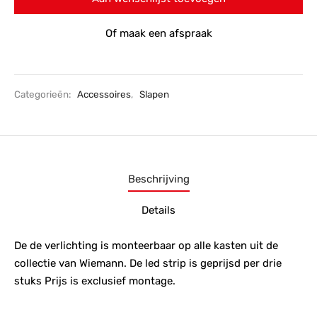
Of maak een afspraak
Categorieën:
Accessoires
,
Slapen
Beschrijving
Details
De de verlichting is monteerbaar op alle kasten uit de
collectie van Wiemann. De led strip is geprijsd per drie
stuks Prijs is exclusief montage.