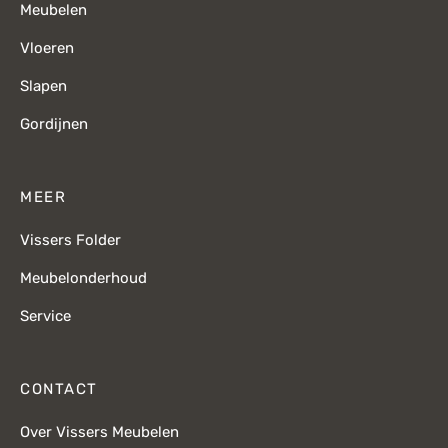
Meubelen
Vloeren
Slapen
Gordijnen
MEER
Vissers Folder
Meubelonderhoud
Service
CONTACT
Over Vissers Meubelen