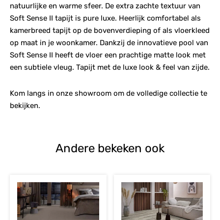
natuurlijke en warme sfeer. De extra zachte textuur van
Soft Sense II tapijt is pure luxe. Heerlijk comfortabel als
kamerbreed tapijt op de bovenverdieping of als vloerkleed
op maat in je woonkamer. Dankzij de innovatieve pool van
Soft Sense II heeft de vloer een prachtige matte look met
een subtiele vleug. Tapijt met de luxe look & feel van zijde.
Kom langs in onze showroom om de volledige collectie te
bekijken.
Andere bekeken ook