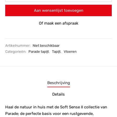
Aan wensenlijst toevoegen
Of maak een afspraak
Artikelnummer:
Niet beschikbaar
Categorieën:
Parade tapijt
,
Tapijt
,
Vloeren
Beschrijving
Details
Haal de natuur in huis met de Soft Sense II collectie van
Parade; de perfecte basis voor een rustgevende,