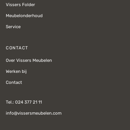
Vissers Folder
Meubelonderhoud
Service
CONTACT
Over Vissers Meubelen
Werken bij
Contact
Tel.: 024 377 21 11
info@vissersmeubelen.com