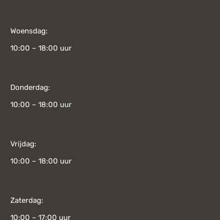
Woensdag:
10:00 – 18:00 uur
Donderdag:
10:00 – 18:00 uur
Vrijdag:
10:00 – 18:00 uur
Zaterdag:
10:00 – 17:00 uur