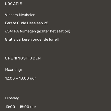
LOCATIE
Vissers Meubelen
Eerste Oude Heselaan 25
6541 PA Nijmegen (achter het station)
Gratis parkeren onder de luifel!
OPENINGSTIJDEN
Maandag:
12:00 – 18:00 uur
Dinsdag:
10:00 – 18:00 uur