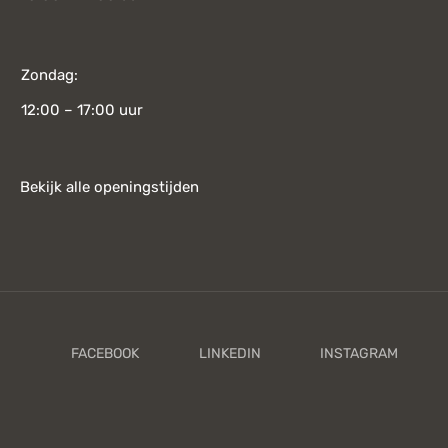
Zondag:
12:00 – 17:00 uur
Bekijk alle openingstijden