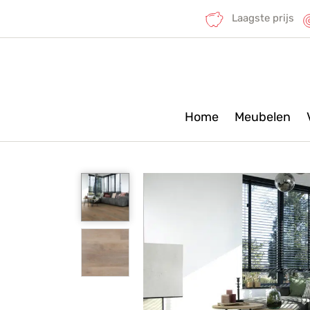
Laagste prijs
Home
Meubelen