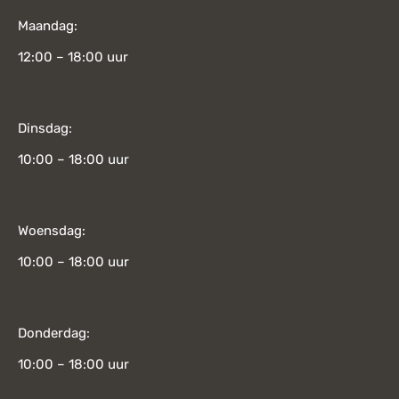
Maandag:
12:00 – 18:00 uur
Dinsdag:
10:00 – 18:00 uur
Woensdag:
10:00 – 18:00 uur
Donderdag:
10:00 – 18:00 uur