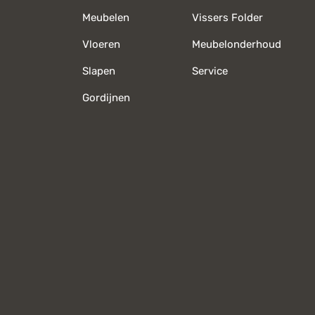
Meubelen
Vissers Folder
Vloeren
Meubelonderhoud
Slapen
Service
Gordijnen