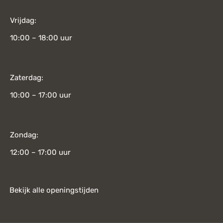
Vrijdag:
10:00 – 18:00 uur
Zaterdag:
10:00 – 17:00 uur
Zondag:
12:00 – 17:00 uur
Bekijk alle openingstijden