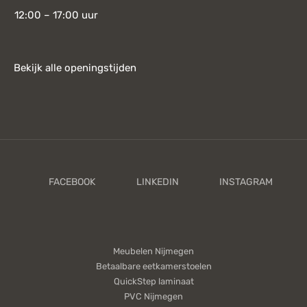
12:00 – 17:00 uur
Bekijk alle openingstijden
Meubelen Nijmegen
Betaalbare eetkamerstoelen
QuickStep laminaat
PVC Nijmegen