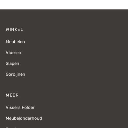
WINKEL
Meubelen
Vloeren
Slapen
Gordijnen
MEER
Vissers Folder
Meubelonderhoud