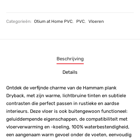
Categorieën:
Otium at Home PVC
,
PVC
,
Vloeren
Beschrijving
Details
Ontdek de verfijnde charme van de Hammam plank
Dryback, met zijn warme, lichtbruine tinten en subtiele
contrasten die perfect passen in rustieke en aardse
interieurs. Deze vloer is ook buitengewoon functioneel:
geluiddempende eigenschappen, de compatibiliteit met
vloerverwarming en -koeling, 100% waterbestendigheid,
een aangenaam warm gevoel onder de voeten, eenvoudig