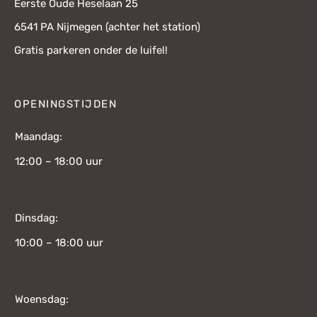
Eerste Oude Heselaan 25
6541 PA Nijmegen (achter het station)
Gratis parkeren onder de luifel!
OPENINGSTIJDEN
Maandag:
12:00 – 18:00 uur
Dinsdag:
10:00 – 18:00 uur
Woensdag: