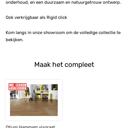
onderhoud, en een duurzaam en natuurgetrouw ontwerp.
Ook verkrijgbaar als Rigid click
Kom langs in onze showroom om de volledige collectie te
bekijken.
Maak het compleet
Otium Hammam visgraat