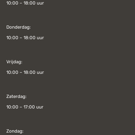
10:00 – 18:00 uur
Donderdag:
10:00 – 18:00 uur
Vrijdag:
10:00 – 18:00 uur
Zaterdag:
10:00 – 17:00 uur
Zondag: