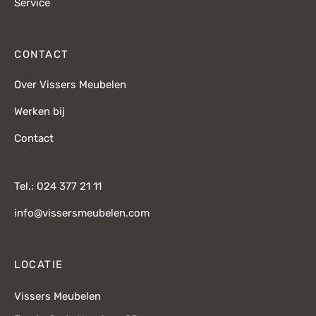
Service
CONTACT
Over Vissers Meubelen
Werken bij
Contact
Tel.: 024 377 21 11
info@vissersmeubelen.com
LOCATIE
Vissers Meubelen