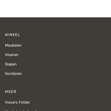
WINKEL
Meubelen
Vloeren
Slapen
Gordijnen
MEER
Vissers Folder