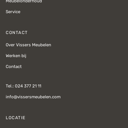
Meubelonderhoud
Service
CONTACT
Over Vissers Meubelen
Werken bij
Contact
Tel.: 024 377 21 11
info@vissersmeubelen.com
LOCATIE