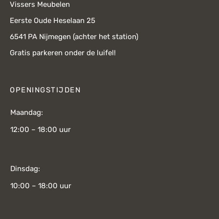
Vissers Meubelen
Eerste Oude Heselaan 25
6541 PA Nijmegen (achter het station)
Gratis parkeren onder de luifel!
OPENINGSTIJDEN
Maandag:
12:00 – 18:00 uur
Dinsdag:
10:00 – 18:00 uur