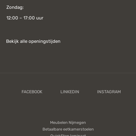
Zondag:
12:00 – 17:00 uur
Bekijk alle openingstijden
Meubelen Nijmegen
Betaalbare eetkamerstoelen
QuickStep laminaat