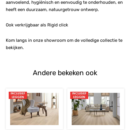
aanvoelend, hygiënisch en eenvoudig te onderhouden, en
heeft een duurzaam, natuurgetrouw ontwerp.
Ook verkrijgbaar als Rigid click
Kom langs in onze showroom om de volledige collectie te
bekijken.
Andere bekeken ook