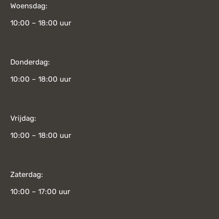
Woensdag:
10:00 – 18:00 uur
Donderdag:
10:00 – 18:00 uur
Vrijdag:
10:00 – 18:00 uur
Zaterdag:
10:00 – 17:00 uur