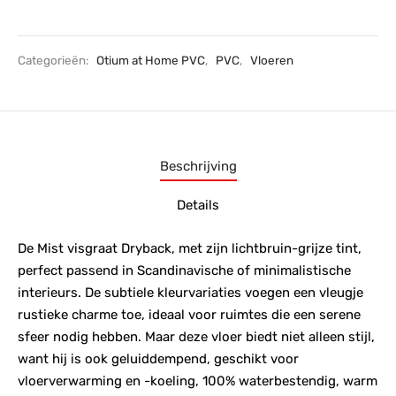
Categorieën:
Otium at Home PVC
,
PVC
,
Vloeren
Beschrijving
Details
De Mist visgraat Dryback, met zijn lichtbruin-grijze tint,
perfect passend in Scandinavische of minimalistische
interieurs. De subtiele kleurvariaties voegen een vleugje
rustieke charme toe, ideaal voor ruimtes die een serene
sfeer nodig hebben. Maar deze vloer biedt niet alleen stijl,
want hij is ook geluiddempend, geschikt voor
vloerverwarming en -koeling, 100% waterbestendig, warm