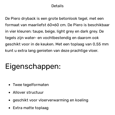
Details
De Piero dryback is een grote betonlook tegel, met een
formaat van maarliefst 60×60 cm. De Piero is beschikbaar
in vier kleuren: taupe, beige, light grey en dark grey. De
tegels zijn water- en vochtbestendig en daarom ook
geschikt voor in de keuken. Met een toplaag van 0,55 mm
kunt u extra lang genieten van deze prachtige vloer.
Eigenschappen:
Twee tegelformaten
Allover structuur
geschikt voor vloerverwarming en koeling
Extra matte toplaag