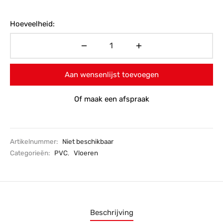
Hoeveelheid:
Aan wensenlijst toevoegen
Of maak een afspraak
Artikelnummer:
Niet beschikbaar
Categorieën:
PVC
,
Vloeren
Beschrijving