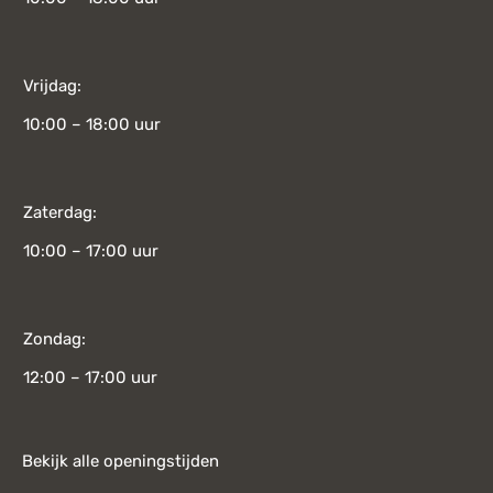
Vrijdag:
10:00 – 18:00 uur
Zaterdag:
10:00 – 17:00 uur
Zondag:
12:00 – 17:00 uur
Bekijk alle openingstijden