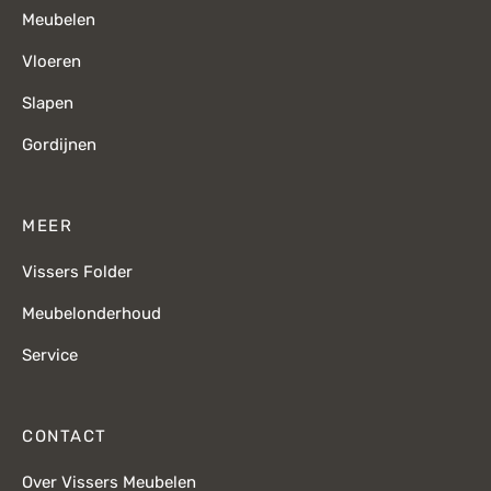
Meubelen
Vloeren
Slapen
Gordijnen
MEER
Vissers Folder
Meubelonderhoud
Service
CONTACT
Over Vissers Meubelen