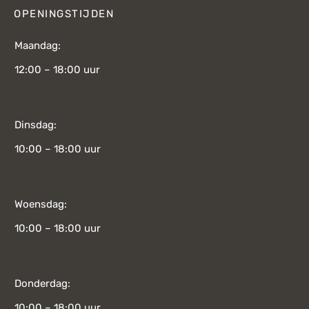
OPENINGSTIJDEN
Maandag:
12:00 – 18:00 uur
Dinsdag:
10:00 – 18:00 uur
Woensdag:
10:00 – 18:00 uur
Donderdag:
10:00 – 18:00 uur