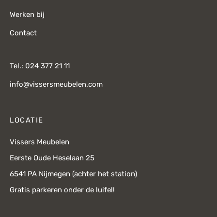
Werken bij
Contact
Tel.: 024 377 21 11
info@vissersmeubelen.com
LOCATIE
Vissers Meubelen
Eerste Oude Heselaan 25
6541 PA Nijmegen (achter het station)
Gratis parkeren onder de luifel!