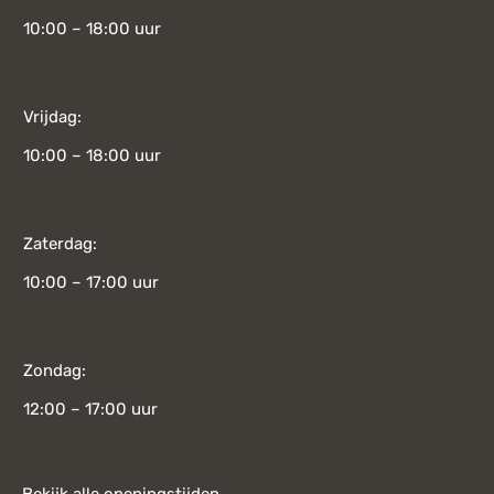
10:00 – 18:00 uur
Vrijdag:
10:00 – 18:00 uur
Zaterdag:
10:00 – 17:00 uur
Zondag:
12:00 – 17:00 uur
Bekijk alle openingstijden