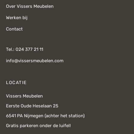
Over Vissers Meubelen
Werken bij
Contact
Tel.: 024 377 21 11
info@vissersmeubelen.com
LOCATIE
Vissers Meubelen
Eerste Oude Heselaan 25
6541 PA Nijmegen (achter het station)
Gratis parkeren onder de luifel!