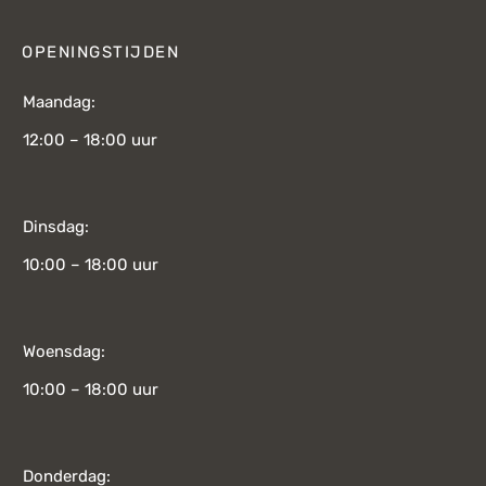
OPENINGSTIJDEN
Maandag:
12:00 – 18:00 uur
Dinsdag:
10:00 – 18:00 uur
Woensdag:
10:00 – 18:00 uur
Donderdag: