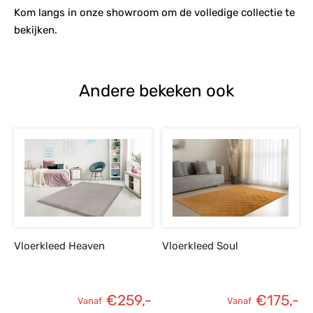
Kom langs in onze showroom om de volledige collectie te
bekijken.
Andere bekeken ook
Vloerkleed Heaven
Vloerkleed Soul
€
259,-
€
175,-
Vanaf
Vanaf