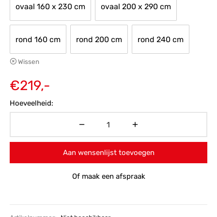
ovaal 160 x 230 cm
ovaal 200 x 290 cm
rond 160 cm
rond 200 cm
rond 240 cm
Wissen
€
219,-
Hoeveelheid:
Aan wensenlijst toevoegen
Of maak een afspraak