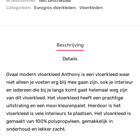
Artikelnummer:
Niet beschikbaar
Categorieën:
Eurogros vloerkleden
,
Vloerkleden
Beschrijving
Details
Ovaal modern vloerkleed Anthony is een vloerkleed waar
niet alleen je voeten erg blij mee gaan zijn, ook je interieur
en iedereen die bij je langs komt gaat helemaal weg zijn
van dit vloerkleed. Het vloerkleed heeft een prachtige
uitstraling en een mooi kleurenpalet. Hierdoor is het
vloerkleed is vele interieurs te plaatsen. Het vloerkleed is
gemaakt van 100% polypropyleen, gemakkelijk in
onderhoud en lekker zacht.