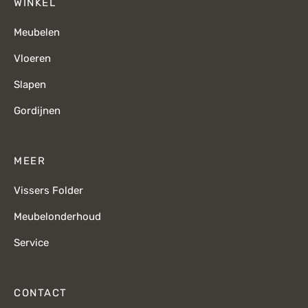
WINKEL
Meubelen
Vloeren
Slapen
Gordijnen
MEER
Vissers Folder
Meubelonderhoud
Service
CONTACT