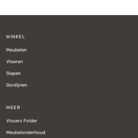
WINKEL
Meubelen
Vloeren
Slapen
Gordijnen
MEER
Vissers Folder
Meubelonderhoud