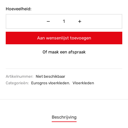
Hoeveelheid:
Aan wensenlijst toevoegen
Of maak een afspraak
Artikelnummer:
Niet beschikbaar
Categorieën:
Eurogros vloerkleden
,
Vloerkleden
Beschrijving