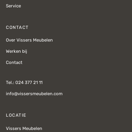
Service
CONTACT
Over Vissers Meubelen
Werken bij
Contact
Tel.: 024 377 21 11
info@vissersmeubelen.com
LOCATIE
Vissers Meubelen