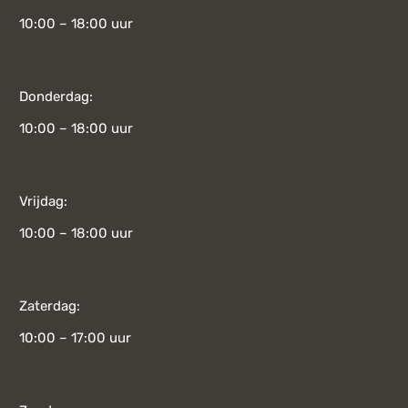
10:00 – 18:00 uur
Donderdag:
10:00 – 18:00 uur
Vrijdag:
10:00 – 18:00 uur
Zaterdag:
10:00 – 17:00 uur