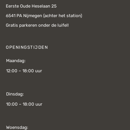
Eerste Oude Heselaan 25
6541 PA Nijmegen (achter het station)
Gratis parkeren onder de luifel!
OPENINGSTIJDEN
Maandag:
12:00 – 18:00 uur
Dinsdag:
10:00 – 18:00 uur
Woensdag: