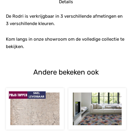
Details
De Rodri is verkrijgbaar in 3 verschillende afmetingen en
3 verschillende kleuren.
Kom langs in onze showroom om de volledige collectie te
bekijken.
Andere bekeken ook