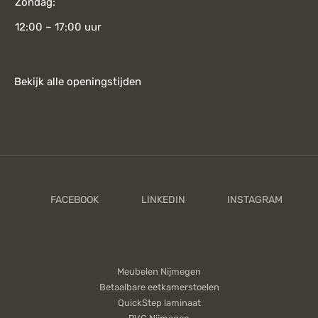
Zondag:
12:00 – 17:00 uur
Bekijk alle openingstijden
Meubelen Nijmegen
Betaalbare eetkamerstoelen
QuickStep laminaat