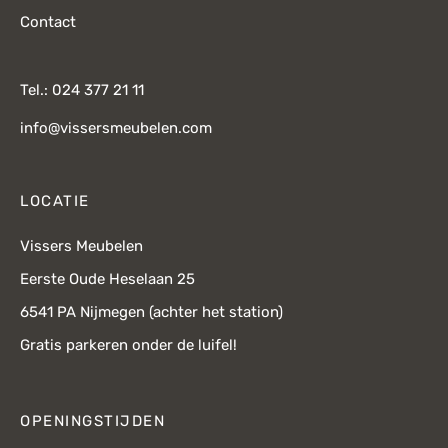
Contact
Tel.: 024 377 21 11
info@vissersmeubelen.com
LOCATIE
Vissers Meubelen
Eerste Oude Heselaan 25
6541 PA Nijmegen (achter het station)
Gratis parkeren onder de luifel!
OPENINGSTIJDEN