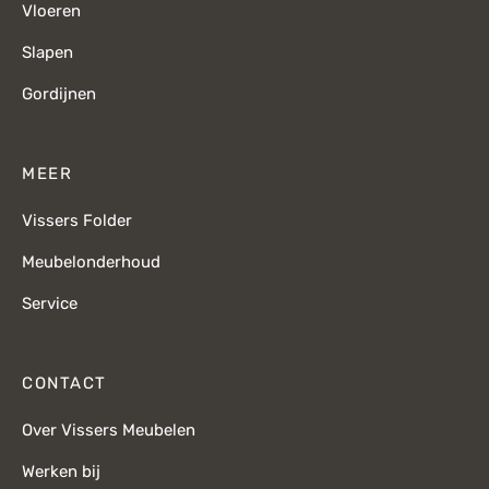
Vloeren
Slapen
Gordijnen
MEER
Vissers Folder
Meubelonderhoud
Service
CONTACT
Over Vissers Meubelen
Werken bij