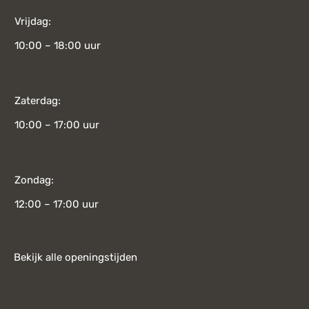
Vrijdag:
10:00 – 18:00 uur
Zaterdag:
10:00 – 17:00 uur
Zondag:
12:00 – 17:00 uur
Bekijk alle openingstijden