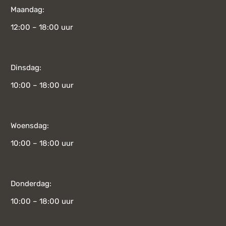
Maandag:
12:00 – 18:00 uur
Dinsdag:
10:00 – 18:00 uur
Woensdag:
10:00 – 18:00 uur
Donderdag:
10:00 – 18:00 uur