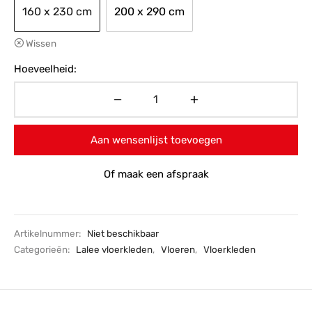
160 x 230 cm
200 x 290 cm
Wissen
Hoeveelheid:
Aan wensenlijst toevoegen
Of maak een afspraak
Artikelnummer:
Niet beschikbaar
Categorieën:
Lalee vloerkleden
,
Vloeren
,
Vloerkleden