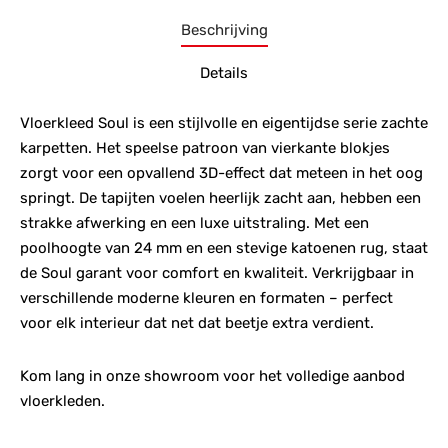
Beschrijving
Details
Vloerkleed Soul is een stijlvolle en eigentijdse serie zachte
karpetten. Het speelse patroon van vierkante blokjes
zorgt voor een opvallend 3D-effect dat meteen in het oog
springt. De tapijten voelen heerlijk zacht aan, hebben een
strakke afwerking en een luxe uitstraling. Met een
poolhoogte van 24 mm en een stevige katoenen rug, staat
de Soul garant voor comfort en kwaliteit. Verkrijgbaar in
verschillende moderne kleuren en formaten – perfect
voor elk interieur dat net dat beetje extra verdient.
Kom lang in onze showroom voor het volledige aanbod
vloerkleden.