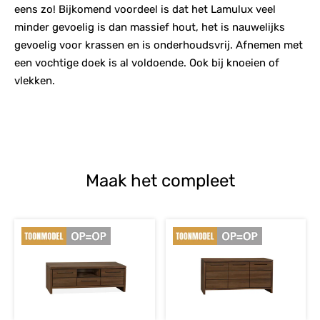
eens zo! Bijkomend voordeel is dat het Lamulux veel
minder gevoelig is dan massief hout, het is nauwelijks
gevoelig voor krassen en is onderhoudsvrij. Afnemen met
een vochtige doek is al voldoende. Ook bij knoeien of
vlekken.
Maak het compleet