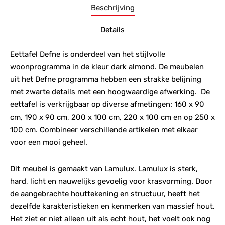
Beschrijving
Details
Eettafel Defne is onderdeel van het stijlvolle
woonprogramma in de kleur dark almond. De meubelen
uit het Defne programma hebben een strakke belijning
met zwarte details met een hoogwaardige afwerking. De
eettafel is verkrijgbaar op diverse afmetingen: 160 x 90
cm, 190 x 90 cm, 200 x 100 cm, 220 x 100 cm en op 250 x
100 cm. Combineer verschillende artikelen met elkaar
voor een mooi geheel.
Dit meubel is gemaakt van Lamulux. Lamulux is sterk,
hard, licht en nauwelijks gevoelig voor krasvorming. Door
de aangebrachte houttekening en structuur, heeft het
dezelfde karakteristieken en kenmerken van massief hout.
Het ziet er niet alleen uit als echt hout, het voelt ook nog