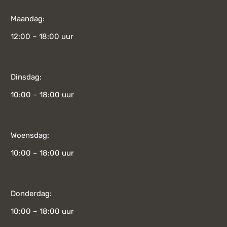
Maandag:
12:00 – 18:00 uur
Dinsdag:
10:00 – 18:00 uur
Woensdag:
10:00 – 18:00 uur
Donderdag:
10:00 – 18:00 uur