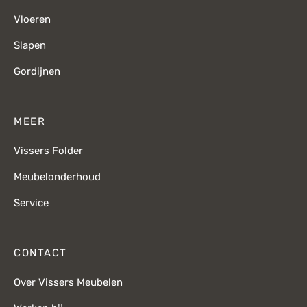
Vloeren
Slapen
Gordijnen
MEER
Vissers Folder
Meubelonderhoud
Service
CONTACT
Over Vissers Meubelen