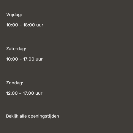
Vrijdag:
10:00 – 18:00 uur
Zaterdag:
10:00 – 17:00 uur
Zondag:
12:00 – 17:00 uur
Bekijk alle openingstijden