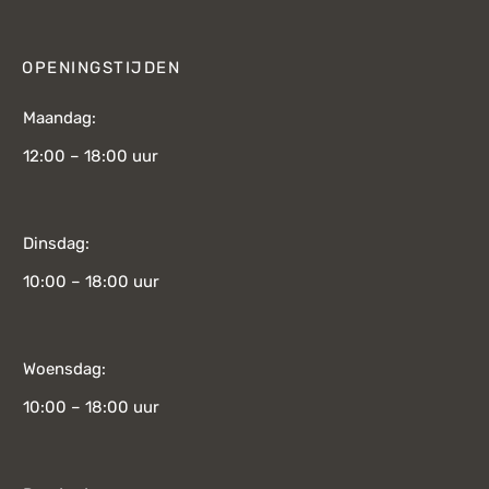
OPENINGSTIJDEN
Maandag:
12:00 – 18:00 uur
Dinsdag:
10:00 – 18:00 uur
Woensdag:
10:00 – 18:00 uur