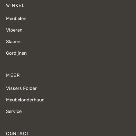
WINKEL
Meubelen
Vloeren
Slapen
Gordijnen
MEER
Vissers Folder
Meubelonderhoud
Service
CONTACT