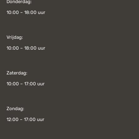
Donderdag:
10:00 – 18:00 uur
Vrijdag:
10:00 – 18:00 uur
Zaterdag:
10:00 – 17:00 uur
Zondag:
12:00 – 17:00 uur