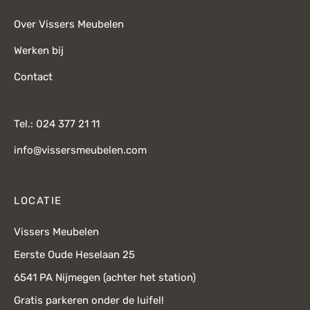
Over Vissers Meubelen
Werken bij
Contact
Tel.: 024 377 21 11
info@vissersmeubelen.com
LOCATIE
Vissers Meubelen
Eerste Oude Heselaan 25
6541 PA Nijmegen (achter het station)
Gratis parkeren onder de luifel!