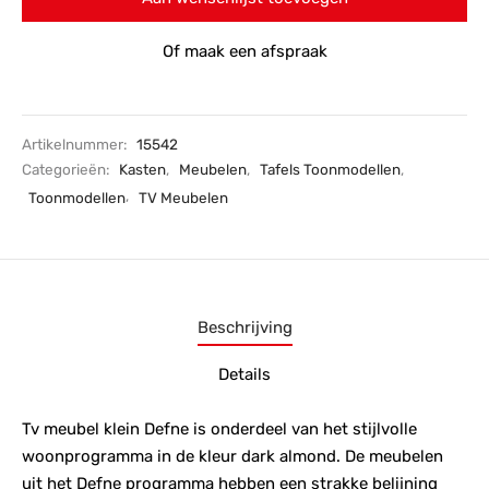
Of maak een afspraak
Artikelnummer:
15542
Categorieën:
Kasten
,
Meubelen
,
Tafels Toonmodellen
,
Toonmodellen
,
TV Meubelen
Beschrijving
Details
Tv meubel klein Defne is onderdeel van het stijlvolle
woonprogramma in de kleur dark almond. De meubelen
uit het Defne programma hebben een strakke belijning