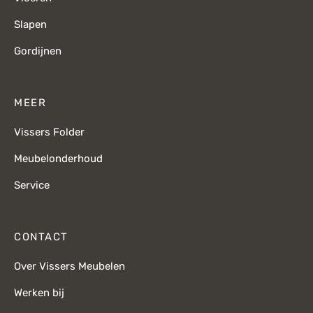
Slapen
Gordijnen
MEER
Vissers Folder
Meubelonderhoud
Service
CONTACT
Over Vissers Meubelen
Werken bij