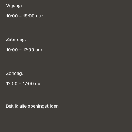
Vrijdag:
10:00 – 18:00 uur
Zaterdag:
10:00 – 17:00 uur
Zondag:
12:00 – 17:00 uur
Bekijk alle openingstijden