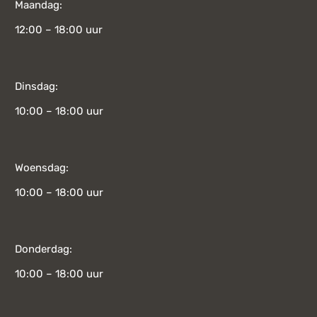
Maandag:
12:00 – 18:00 uur
Dinsdag:
10:00 – 18:00 uur
Woensdag:
10:00 – 18:00 uur
Donderdag:
10:00 – 18:00 uur