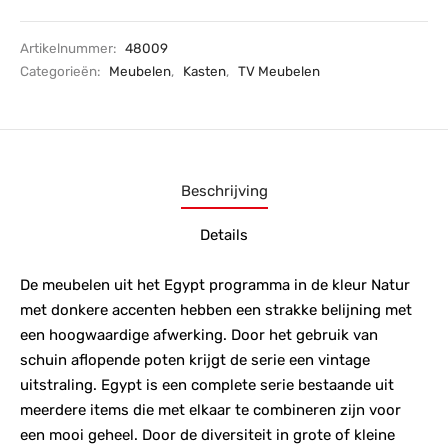
Artikelnummer:
48009
Categorieën:
Meubelen
,
Kasten
,
TV Meubelen
Beschrijving
Details
De meubelen uit het Egypt programma in de kleur Natur
met donkere accenten hebben een strakke belijning met
een hoogwaardige afwerking. Door het gebruik van
schuin aflopende poten krijgt de serie een vintage
uitstraling. Egypt is een complete serie bestaande uit
meerdere items die met elkaar te combineren zijn voor
een mooi geheel. Door de diversiteit in grote of kleine