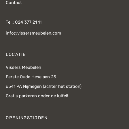
Contact
Tel.: 024 377 21 11
info@vissersmeubelen.com
LOCATIE
Vissers Meubelen
Eerste Oude Heselaan 25
6541 PA Nijmegen (achter het station)
Gratis parkeren onder de luifel!
OPENINGSTIJDEN