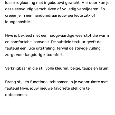
losse rugleuning met ingebouwd gewicht. Hierdoor kun je
deze eenvoudig verschuiven of volledig verwijderen. Zo
creëer je in een handomdraai jouw perfecte zit- of
loungepositie.
Hive is bekleed met een hoogwaardige weefstof die warm
en comfortabel aanvoelt. De subtiele textuur geeft de
fauteuil een luxe uitstraling, terwijl de stevige vulling
zorgt voor langdurig zitcomfort.
Verkrijgbaar in die stijlvolle kleuren: beige, taupe en bruin.
Breng stijl én functionaliteit samen in je woonruimte met
fauteuil Hive, jouw nieuwe favoriete plek om te
ontspannen.