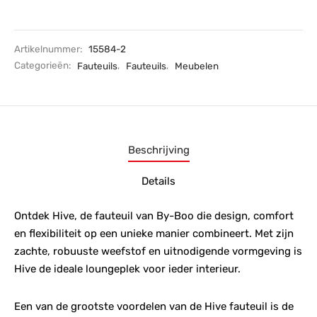
Artikelnummer:
15584-2
Categorieën:
Fauteuils
,
Fauteuils
,
Meubelen
Beschrijving
Details
Ontdek Hive, de fauteuil van By-Boo die design, comfort
en flexibiliteit op een unieke manier combineert. Met zijn
zachte, robuuste weefstof en uitnodigende vormgeving is
Hive de ideale loungeplek voor ieder interieur.
Een van de grootste voordelen van de Hive fauteuil is de