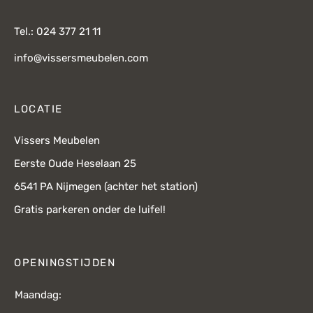
Tel.: 024 377 21 11
info@vissersmeubelen.com
LOCATIE
Vissers Meubelen
Eerste Oude Heselaan 25
6541 PA Nijmegen (achter het station)
Gratis parkeren onder de luifel!
OPENINGSTIJDEN
Maandag: