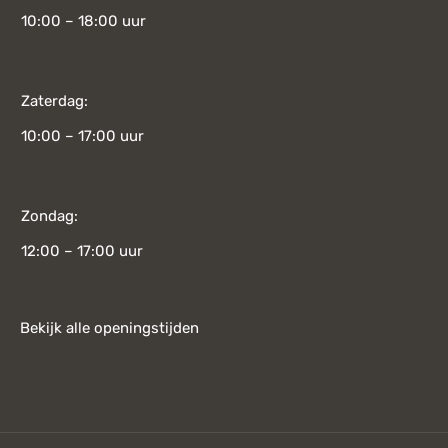
10:00 – 18:00 uur
Zaterdag:
10:00 – 17:00 uur
Zondag:
12:00 – 17:00 uur
Bekijk alle openingstijden