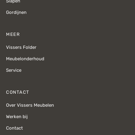
Slapen
Gordijnen
MEER
Vissers Folder
Meubelonderhoud
Service
CONTACT
Over Vissers Meubelen
Werken bij
Contact