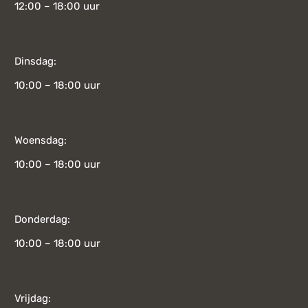
12:00 – 18:00 uur
Dinsdag:
10:00 – 18:00 uur
Woensdag:
10:00 – 18:00 uur
Donderdag:
10:00 – 18:00 uur
Vrijdag: