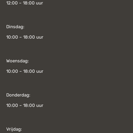
12:00 – 18:00 uur
Dinsdag:
10:00 – 18:00 uur
Woensdag:
10:00 – 18:00 uur
Donderdag:
10:00 – 18:00 uur
Vrijdag: