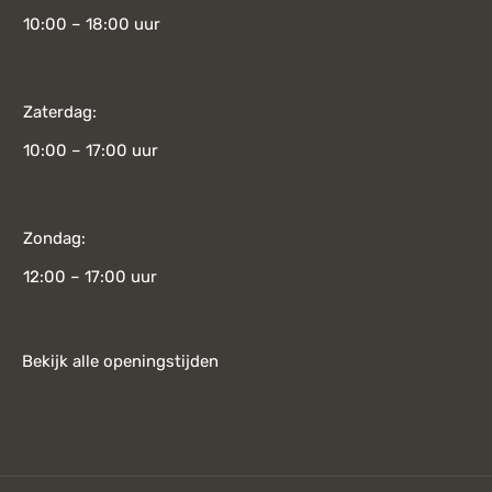
10:00 – 18:00 uur
Zaterdag:
10:00 – 17:00 uur
Zondag:
12:00 – 17:00 uur
Bekijk alle openingstijden