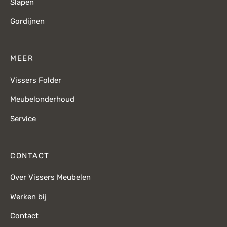
Slapen
Gordijnen
MEER
Vissers Folder
Meubelonderhoud
Service
CONTACT
Over Vissers Meubelen
Werken bij
Contact