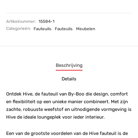
Artikelnummer:
15584-1
Categorieën:
Fauteuils
,
Fauteuils
,
Meubelen
Beschrijving
Details
Ontdek Hive, de fauteuil van By-Boo die design, comfort
en flexibiliteit op een unieke manier combineert. Met zijn
zachte, robuuste weefstof en uitnodigende vormgeving is
Hive de ideale loungeplek voor ieder interieur.
Een van de grootste voordelen van de Hive fauteuil is de