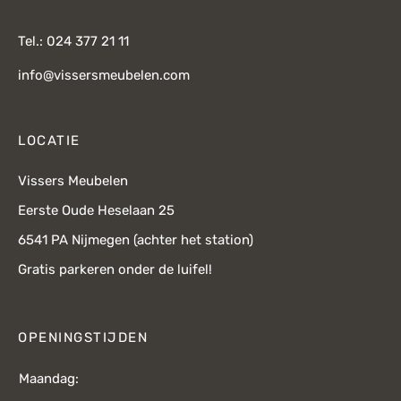
Tel.: 024 377 21 11
info@vissersmeubelen.com
LOCATIE
Vissers Meubelen
Eerste Oude Heselaan 25
6541 PA Nijmegen (achter het station)
Gratis parkeren onder de luifel!
OPENINGSTIJDEN
Maandag: