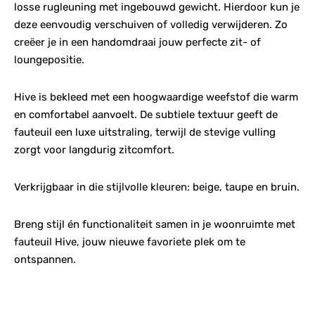
losse rugleuning met ingebouwd gewicht. Hierdoor kun je
deze eenvoudig verschuiven of volledig verwijderen. Zo
creëer je in een handomdraai jouw perfecte zit- of
loungepositie.
Hive is bekleed met een hoogwaardige weefstof die warm
en comfortabel aanvoelt. De subtiele textuur geeft de
fauteuil een luxe uitstraling, terwijl de stevige vulling
zorgt voor langdurig zitcomfort.
Verkrijgbaar in die stijlvolle kleuren: beige, taupe en bruin.
Breng stijl én functionaliteit samen in je woonruimte met
fauteuil Hive, jouw nieuwe favoriete plek om te
ontspannen.