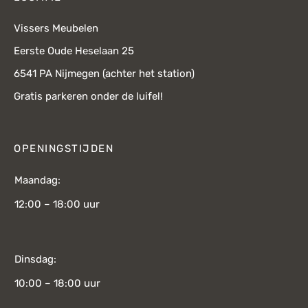
Vissers Meubelen
Eerste Oude Heselaan 25
6541 PA Nijmegen (achter het station)
Gratis parkeren onder de luifel!
OPENINGSTIJDEN
Maandag:
12:00 – 18:00 uur
Dinsdag:
10:00 – 18:00 uur