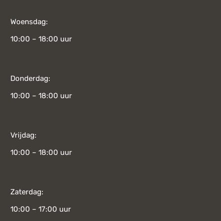
Woensdag:
10:00 – 18:00 uur
Donderdag:
10:00 – 18:00 uur
Vrijdag:
10:00 – 18:00 uur
Zaterdag:
10:00 – 17:00 uur