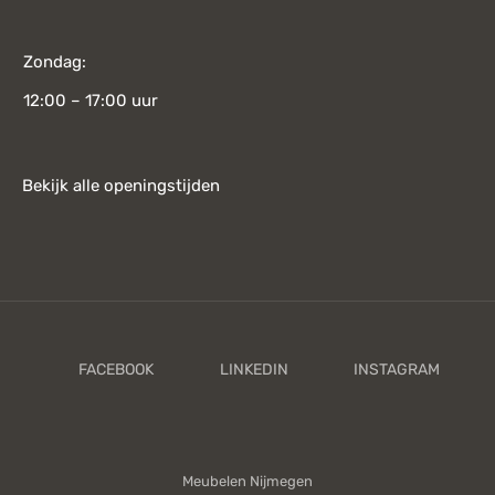
Zondag:
12:00 – 17:00 uur
Bekijk alle openingstijden
Meubelen Nijmegen