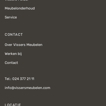
Meubelonderhoud
Service
CONTACT
Over Vissers Meubelen
Werken bij
Contact
Tel.: 024 377 21 11
info@vissersmeubelen.com
LOCATIE